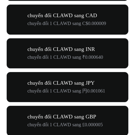
chuyển đổi CLAWD sang CAD
chuyển đổi 1 CLAWD sang C$0.000009
chuyển đổi CLAWD sang INR
chuyển đổi 1 CLAWD sang ₹0.000640
chuyển đổi CLAWD sang JPY
chuyển đổi 1 CLAWD sang 円0.001061
chuyển đổi CLAWD sang GBP
chuyển đổi 1 CLAWD sang £0.000005