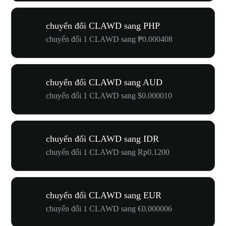
chuyển đổi CLAWD sang PHP
chuyển đổi 1 CLAWD sang ₱0.000408
chuyển đổi CLAWD sang AUD
chuyển đổi 1 CLAWD sang $0.000010
chuyển đổi CLAWD sang IDR
chuyển đổi 1 CLAWD sang Rp0.1200
chuyển đổi CLAWD sang EUR
chuyển đổi 1 CLAWD sang €0.000006