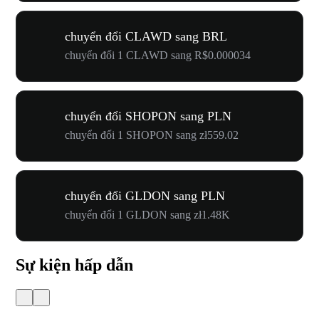
chuyển đổi CLAWD sang BRL
chuyển đổi 1 CLAWD sang R$0.000034
chuyển đổi SHOPON sang PLN
chuyển đổi 1 SHOPON sang zł559.02
chuyển đổi GLDON sang PLN
chuyển đổi 1 GLDON sang zł1.48K
Sự kiện hấp dẫn