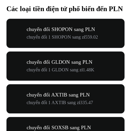
Các loại tiền điện tử phổ biến đến PLN
chuyển đổi SHOPON sang PLN
chuyển đổi 1 SHOPON sang zł559.02
chuyển đổi GLDON sang PLN
chuyển đổi 1 GLDON sang zł1.48K
chuyển đổi AXTIB sang PLN
chuyển đổi 1 AXTIB sang zł335.47
chuyển đổi SOXSB sang PLN