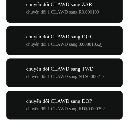
chuyển đổi CLAWD sang ZAR
chuyển đổi 1 CLAWD sang R0.000109
chuyển đổi CLAWD sang IQD
chuyển đổi 1 CLAWD sang ع.د0.008810
chuyển đổi CLAWD sang TWD
chuyển đổi 1 CLAWD sang NT$0.000217
chuyển đổi CLAWD sang DOP
chuyển đổi 1 CLAWD sang RD$0.000392