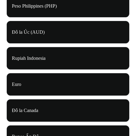
Peso Philippines (PHP)
Đô la Úc (AUD)
Rupiah Indonesia
Euro
Đô la Canada