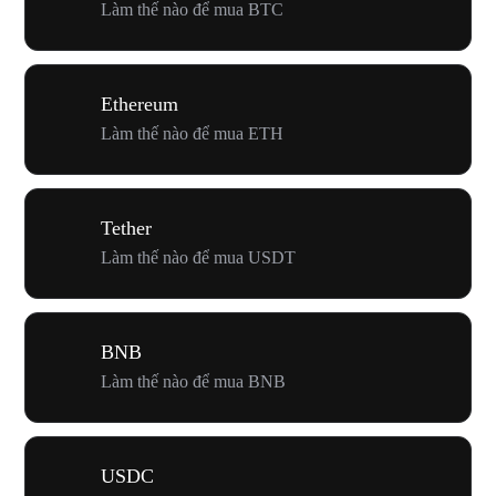
Làm thế nào để mua BTC
Ethereum
Làm thế nào để mua ETH
Tether
Làm thế nào để mua USDT
BNB
Làm thế nào để mua BNB
USDC