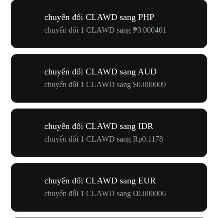
chuyển đổi CLAWD sang PHP
chuyển đổi 1 CLAWD sang ₱0.000401
chuyển đổi CLAWD sang AUD
chuyển đổi 1 CLAWD sang $0.000009
chuyển đổi CLAWD sang IDR
chuyển đổi 1 CLAWD sang Rp0.1178
chuyển đổi CLAWD sang EUR
chuyển đổi 1 CLAWD sang €0.000006