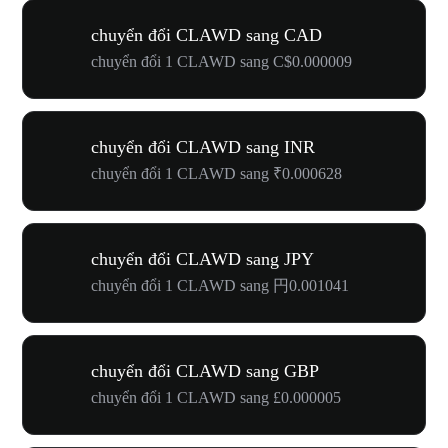
chuyển đổi CLAWD sang CAD
chuyển đổi 1 CLAWD sang C$0.000009
chuyển đổi CLAWD sang INR
chuyển đổi 1 CLAWD sang ₹0.000628
chuyển đổi CLAWD sang JPY
chuyển đổi 1 CLAWD sang 円0.001041
chuyển đổi CLAWD sang GBP
chuyển đổi 1 CLAWD sang £0.000005