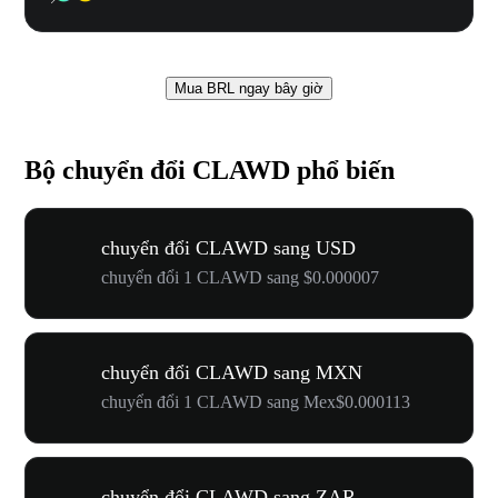
Mua BRL ngay bây giờ
Bộ chuyển đổi CLAWD phổ biến
chuyển đổi CLAWD sang USD
chuyển đổi 1 CLAWD sang $0.000007
chuyển đổi CLAWD sang MXN
chuyển đổi 1 CLAWD sang Mex$0.000113
chuyển đổi CLAWD sang ZAR