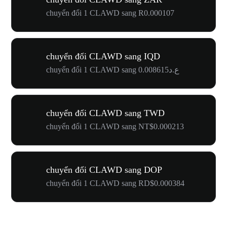
chuyển đổi 1 CLAWD sang R0.000107
chuyển đổi CLAWD sang IQD
chuyển đổi 1 CLAWD sang ع.د0.008615
chuyển đổi CLAWD sang TWD
chuyển đổi 1 CLAWD sang NT$0.000213
chuyển đổi CLAWD sang DOP
chuyển đổi 1 CLAWD sang RD$0.000384