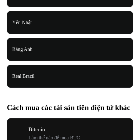
Yên Nhật
Bảng Anh
Real Brazil
Cách mua các tài sản tiền điện tử khác
Bitcoin
Làm thế nào để mua BTC