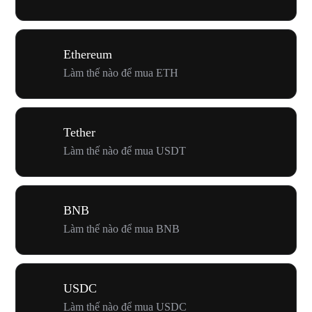
Ethereum
Làm thế nào để mua ETH
Tether
Làm thế nào để mua USDT
BNB
Làm thế nào để mua BNB
USDC
Làm thế nào để mua USDC