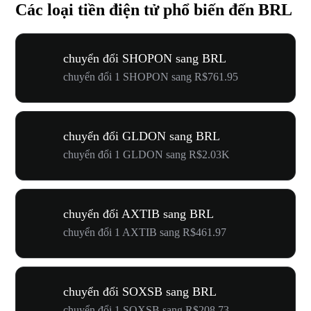
Các loại tiền điện tử phổ biến đến BRL
chuyển đổi SHOPON sang BRL
chuyển đổi 1 SHOPON sang R$761.95
chuyển đổi GLDON sang BRL
chuyển đổi 1 GLDON sang R$2.03K
chuyển đổi AXTIB sang BRL
chuyển đổi 1 AXTIB sang R$461.97
chuyển đổi SOXSB sang BRL
chuyển đổi 1 SOXSB sang R$208.73