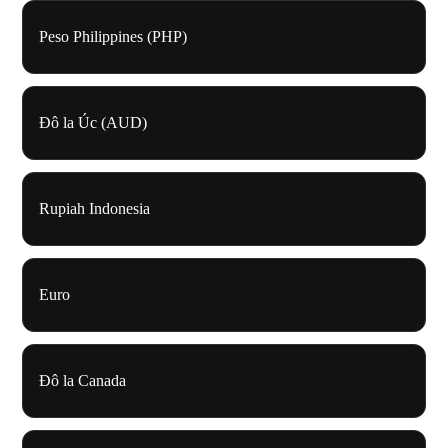
Peso Philippines (PHP)
Đô la Úc (AUD)
Rupiah Indonesia
Euro
Đô la Canada