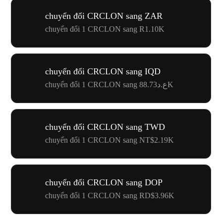
chuyển đổi CRCLON sang ZAR
chuyển đổi 1 CRCLON sang R1.10K
chuyển đổi CRCLON sang IQD
chuyển đổi 1 CRCLON sang ع.د88.73K
chuyển đổi CRCLON sang TWD
chuyển đổi 1 CRCLON sang NT$2.19K
chuyển đổi CRCLON sang DOP
chuyển đổi 1 CRCLON sang RD$3.96K