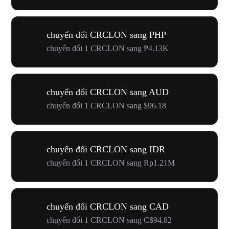
chuyển đổi CRCLON sang PHP
chuyển đổi 1 CRCLON sang ₱4.13K
chuyển đổi CRCLON sang AUD
chuyển đổi 1 CRCLON sang $96.18
chuyển đổi CRCLON sang IDR
chuyển đổi 1 CRCLON sang Rp1.21M
chuyển đổi CRCLON sang CAD
chuyển đổi 1 CRCLON sang C$94.82