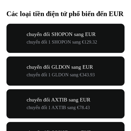
Các loại tiền điện tử phổ biến đến EUR
chuyển đổi SHOPON sang EUR
chuyển đổi 1 SHOPON sang €129.32
chuyển đổi GLDON sang EUR
chuyển đổi 1 GLDON sang €343.93
chuyển đổi AXTIB sang EUR
chuyển đổi 1 AXTIB sang €78.43