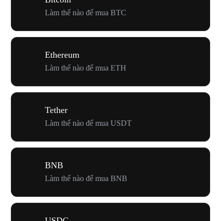
Làm thế nào để mua BTC
Ethereum
Làm thế nào để mua ETH
Tether
Làm thế nào để mua USDT
BNB
Làm thế nào để mua BNB
USDC