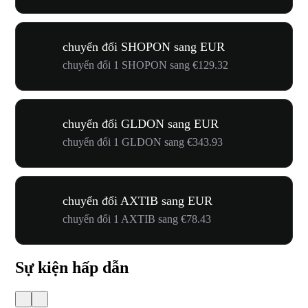
chuyển đổi SHOPON sang EUR
chuyển đổi 1 SHOPON sang €129.32
chuyển đổi GLDON sang EUR
chuyển đổi 1 GLDON sang €343.93
chuyển đổi AXTIB sang EUR
chuyển đổi 1 AXTIB sang €78.43
Sự kiện hấp dẫn