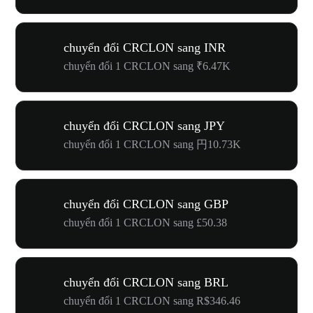
chuyển đổi CRCLON sang INR
chuyển đổi 1 CRCLON sang ₹6.47K
chuyển đổi CRCLON sang JPY
chuyển đổi 1 CRCLON sang 円10.73K
chuyển đổi CRCLON sang GBP
chuyển đổi 1 CRCLON sang £50.38
chuyển đổi CRCLON sang BRL
chuyển đổi 1 CRCLON sang R$346.46