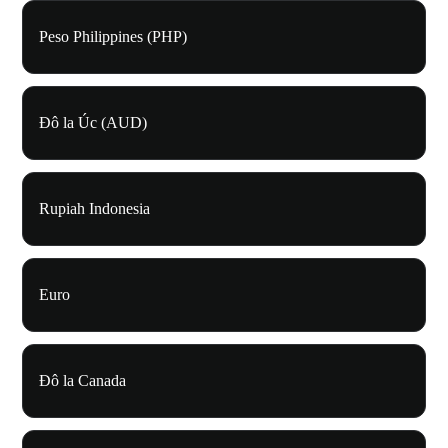
Peso Philippines (PHP)
Đô la Úc (AUD)
Rupiah Indonesia
Euro
Đô la Canada