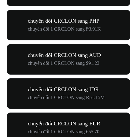
chuyển đổi CRCLON sang PHP
chuyển đổi 1 CRCLON sang ₱3.91K
chuyển đổi CRCLON sang AUD
chuyển đổi 1 CRCLON sang $91.23
chuyển đổi CRCLON sang IDR
chuyển đổi 1 CRCLON sang Rp1.15M
chuyển đổi CRCLON sang EUR
chuyển đổi 1 CRCLON sang €55.70