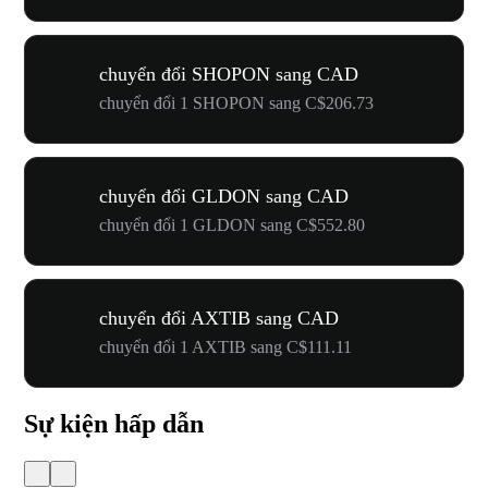
chuyển đổi SHOPON sang CAD
chuyển đổi 1 SHOPON sang C$206.73
chuyển đổi GLDON sang CAD
chuyển đổi 1 GLDON sang C$552.80
chuyển đổi AXTIB sang CAD
chuyển đổi 1 AXTIB sang C$111.11
Sự kiện hấp dẫn