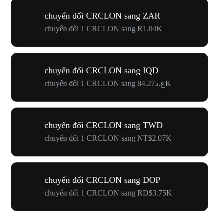
chuyển đổi CRCLON sang ZAR
chuyển đổi 1 CRCLON sang R1.04K
chuyển đổi CRCLON sang IQD
chuyển đổi 1 CRCLON sang ع.د84.27K
chuyển đổi CRCLON sang TWD
chuyển đổi 1 CRCLON sang NT$2.07K
chuyển đổi CRCLON sang DOP
chuyển đổi 1 CRCLON sang RD$3.75K