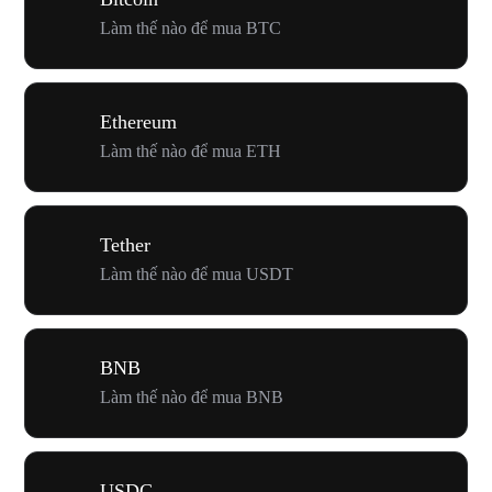
Làm thế nào để mua BTC
Ethereum
Làm thế nào để mua ETH
Tether
Làm thế nào để mua USDT
BNB
Làm thế nào để mua BNB
USDC