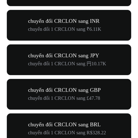
chuyển đổi CRCLON sang INR
chuyển đổi 1 CRCLON sang ₹6.11K
chuyển đổi CRCLON sang JPY
chuyển đổi 1 CRCLON sang 円10.17K
chuyển đổi CRCLON sang GBP
chuyển đổi 1 CRCLON sang £47.78
chuyển đổi CRCLON sang BRL
chuyển đổi 1 CRCLON sang R$328.22