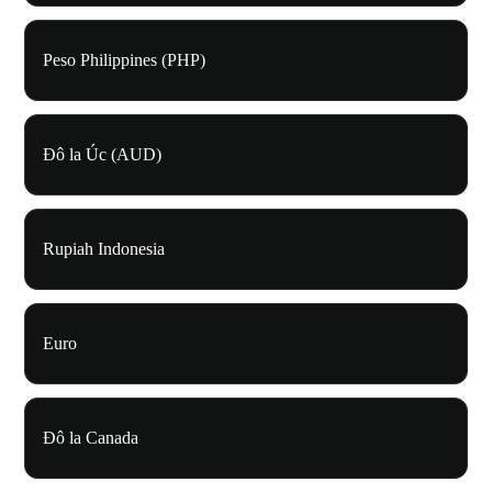
Peso Philippines (PHP)
Đô la Úc (AUD)
Rupiah Indonesia
Euro
Đô la Canada