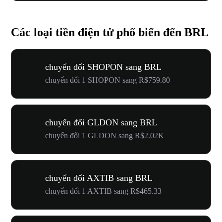
Các loại tiền điện tử phổ biến đến BRL
chuyển đổi SHOPON sang BRL
chuyển đổi 1 SHOPON sang R$759.80
chuyển đổi GLDON sang BRL
chuyển đổi 1 GLDON sang R$2.02K
chuyển đổi AXTIB sang BRL
chuyển đổi 1 AXTIB sang R$465.33