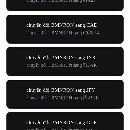
chuyển đổi 1 BMNRON sang €16.27
chuyển đổi BMNRON sang CAD
chuyển đổi 1 BMNRON sang C$26.24
chuyển đổi BMNRON sang INR
chuyển đổi 1 BMNRON sang ₹1.79K
chuyển đổi BMNRON sang JPY
chuyển đổi 1 BMNRON sang 円2.97K
chuyển đổi BMNRON sang GBP