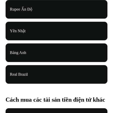
Rupee Ấn Độ
Yên Nhật
Bảng Anh
Real Brazil
Cách mua các tài sản tiền điện tử khác