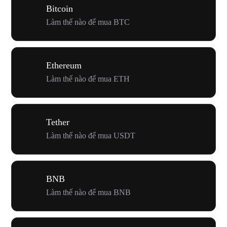
Bitcoin
Làm thế nào để mua BTC
Ethereum
Làm thế nào để mua ETH
Tether
Làm thế nào để mua USDT
BNB
Làm thế nào để mua BNB