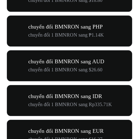
chuyển đổi 1 BMNRON sang $18.80
chuyển đổi BMNRON sang PHP
chuyển đổi 1 BMNRON sang ₱1.14K
chuyển đổi BMNRON sang AUD
chuyển đổi 1 BMNRON sang $26.60
chuyển đổi BMNRON sang IDR
chuyển đổi 1 BMNRON sang Rp335.71K
chuyển đổi BMNRON sang EUR