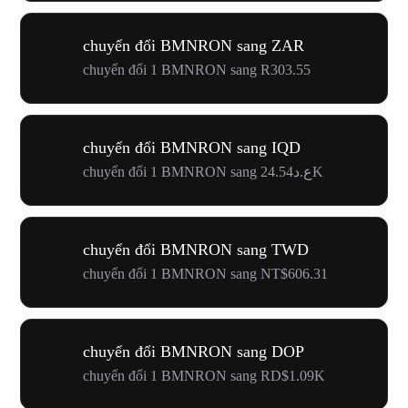
chuyển đổi BMNRON sang ZAR
chuyển đổi 1 BMNRON sang R303.55
chuyển đổi BMNRON sang IQD
chuyển đổi 1 BMNRON sang ع.د24.54K
chuyển đổi BMNRON sang TWD
chuyển đổi 1 BMNRON sang NT$606.31
chuyển đổi BMNRON sang DOP
chuyển đổi 1 BMNRON sang RD$1.09K