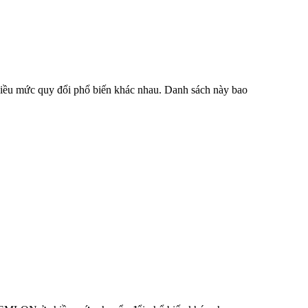
hiều mức quy đổi phổ biến khác nhau. Danh sách này bao