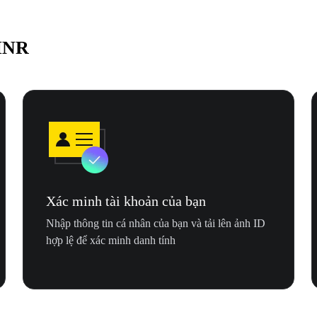
 INR
Xác minh tài khoản của bạn
Nhập thông tin cá nhân của bạn và tải lên ảnh ID
hợp lệ để xác minh danh tính