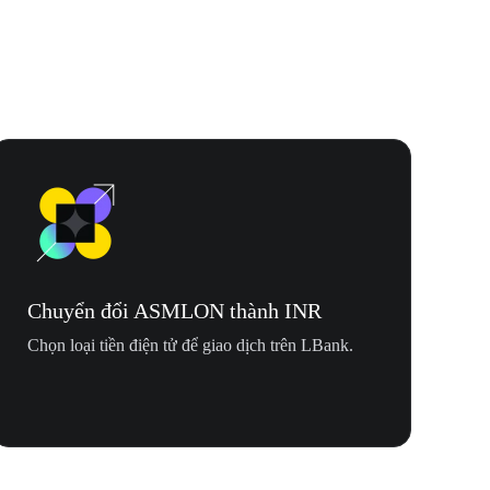
Chuyển đổi ASMLON thành INR
Chọn loại tiền điện tử để giao dịch trên LBank.