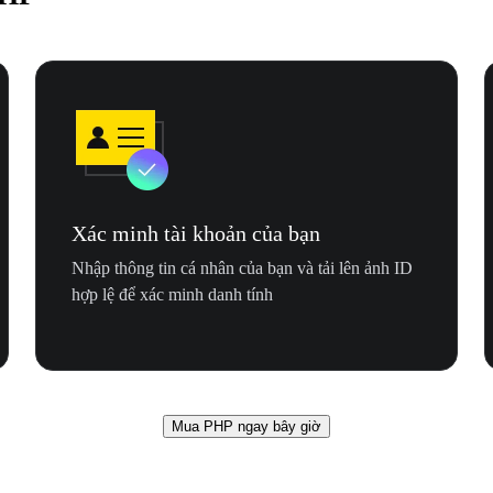
Xác minh tài khoản của bạn
Nhập thông tin cá nhân của bạn và tải lên ảnh ID
hợp lệ để xác minh danh tính
Mua PHP ngay bây giờ