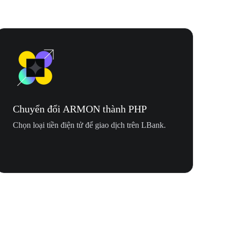
Chuyển đổi ARMON thành PHP
Chọn loại tiền điện tử để giao dịch trên LBank.