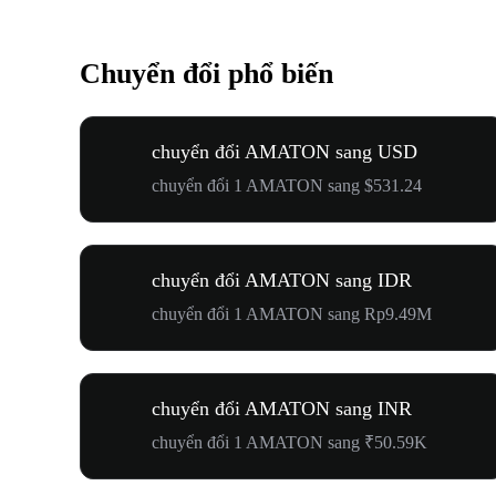
Chuyển đổi phổ biến
chuyển đổi AMATON sang USD
chuyển đổi 1 AMATON sang $531.24
chuyển đổi AMATON sang IDR
chuyển đổi 1 AMATON sang Rp9.49M
chuyển đổi AMATON sang INR
chuyển đổi 1 AMATON sang ₹50.59K