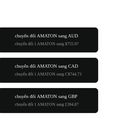
chuyển đổi AMATON sang AUD
chuyển đổi 1 AMATON sang $755.97
chuyển đổi AMATON sang CAD
chuyển đổi 1 AMATON sang C$744.73
chuyển đổi AMATON sang GBP
chuyển đổi 1 AMATON sang £394.87