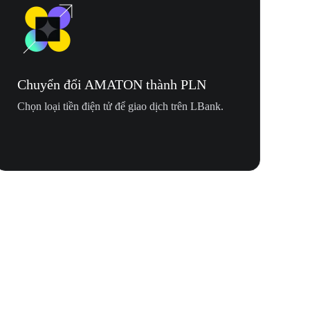
Chuyển đổi AMATON thành PLN
Chọn loại tiền điện tử để giao dịch trên LBank.