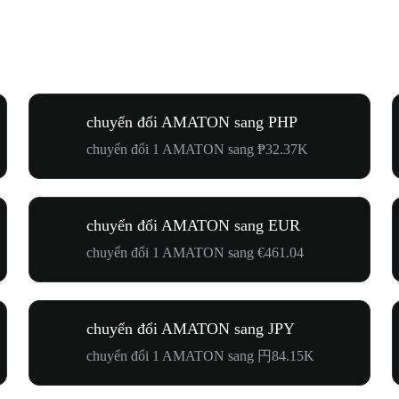
chuyển đổi AMATON sang PHP
chuyển đổi 1 AMATON sang ₱32.37K
chuyển đổi AMATON sang EUR
chuyển đổi 1 AMATON sang €461.04
chuyển đổi AMATON sang JPY
chuyển đổi 1 AMATON sang 円84.15K