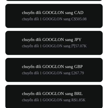
chuyển đổi GOOGLON sang CAD
chuyển đổi 1 GOOGLON sang C$505.08
chuyển đổi GOOGLON sang JPY
chuyển đổi 1 GOOGLON sang 円57.07K
chuyển đổi GOOGLON sang GBP
chuyển đổi 1 GOOGLON sang £267.79
chuyển đổi GOOGLON sang BRL
chuyển đổi 1 GOOGLON sang R$1.85K