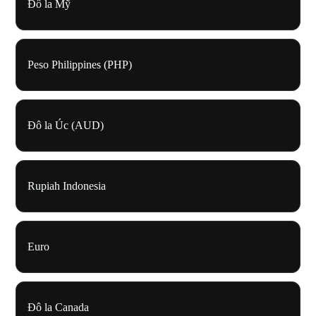
Đô la Mỹ
Peso Philippines (PHP)
Đô la Úc (AUD)
Rupiah Indonesia
Euro
Đô la Canada