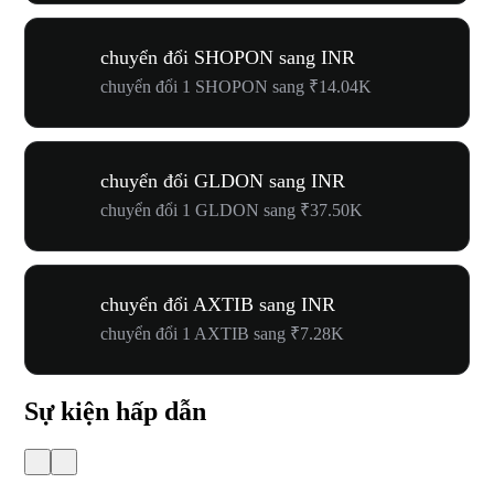
chuyển đổi SHOPON sang INR
chuyển đổi 1 SHOPON sang ₹14.04K
chuyển đổi GLDON sang INR
chuyển đổi 1 GLDON sang ₹37.50K
chuyển đổi AXTIB sang INR
chuyển đổi 1 AXTIB sang ₹7.28K
Sự kiện hấp dẫn