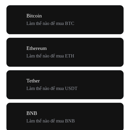
Bitcoin
Làm thế nào để mua BTC
Ethereum
Làm thế nào để mua ETH
Tether
Làm thế nào để mua USDT
BNB
Làm thế nào để mua BNB