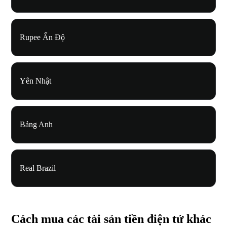
Rupee Ấn Độ
Yên Nhật
Bảng Anh
Real Brazil
Cách mua các tài sản tiền điện tử khác