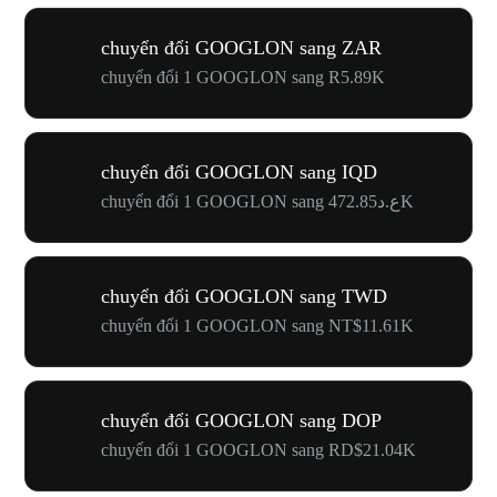
chuyển đổi GOOGLON sang ZAR
chuyển đổi 1 GOOGLON sang R5.89K
chuyển đổi GOOGLON sang IQD
chuyển đổi 1 GOOGLON sang ع.د472.85K
chuyển đổi GOOGLON sang TWD
chuyển đổi 1 GOOGLON sang NT$11.61K
chuyển đổi GOOGLON sang DOP
chuyển đổi 1 GOOGLON sang RD$21.04K