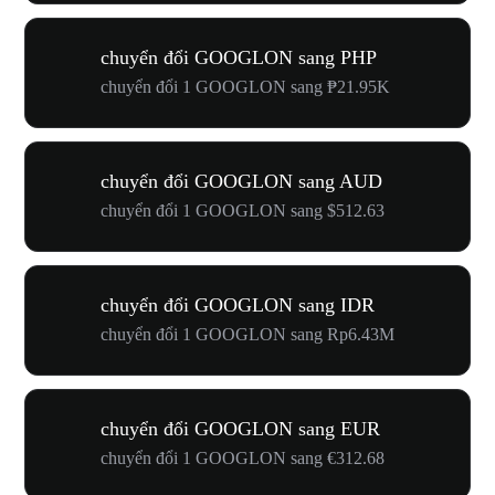
chuyển đổi GOOGLON sang PHP
chuyển đổi 1 GOOGLON sang ₱21.95K
chuyển đổi GOOGLON sang AUD
chuyển đổi 1 GOOGLON sang $512.63
chuyển đổi GOOGLON sang IDR
chuyển đổi 1 GOOGLON sang Rp6.43M
chuyển đổi GOOGLON sang EUR
chuyển đổi 1 GOOGLON sang €312.68