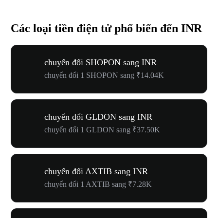
Các loại tiền điện tử phổ biến đến INR
chuyển đổi SHOPON sang INR
chuyển đổi 1 SHOPON sang ₹14.04K
chuyển đổi GLDON sang INR
chuyển đổi 1 GLDON sang ₹37.50K
chuyển đổi AXTIB sang INR
chuyển đổi 1 AXTIB sang ₹7.28K