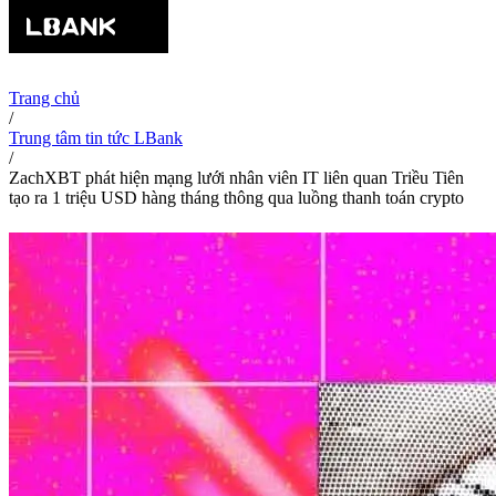
Trang chủ
/
Trung tâm tin tức LBank
/
ZachXBT phát hiện mạng lưới nhân viên IT liên quan Triều Tiên
tạo ra 1 triệu USD hàng tháng thông qua luồng thanh toán crypto