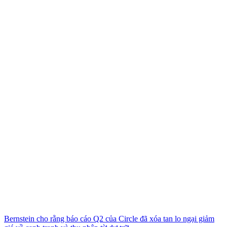
Bernstein cho rằng báo cáo Q2 của Circle đã xóa tan lo ngại giảm