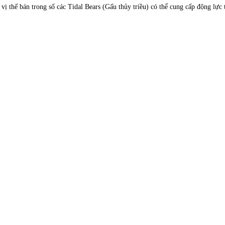
 vị thế bán trong số các Tidal Bears (Gấu thủy triều) có thể cung cấp động lực