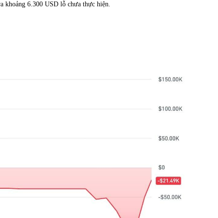
 ra khoảng 6.300 USD lỗ chưa thực hiện.