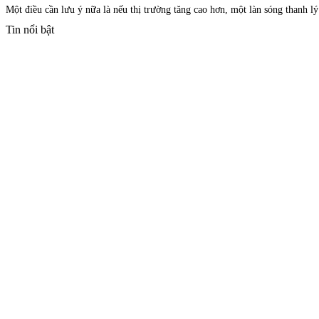
Một điều cần lưu ý nữa là nếu thị trường tăng cao hơn, một làn sóng thanh lý
Tin nổi bật