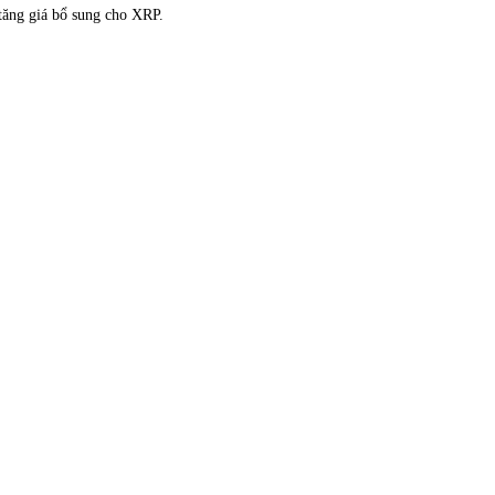
 tăng giá bổ sung cho XRP.