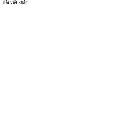
Bài viết khác