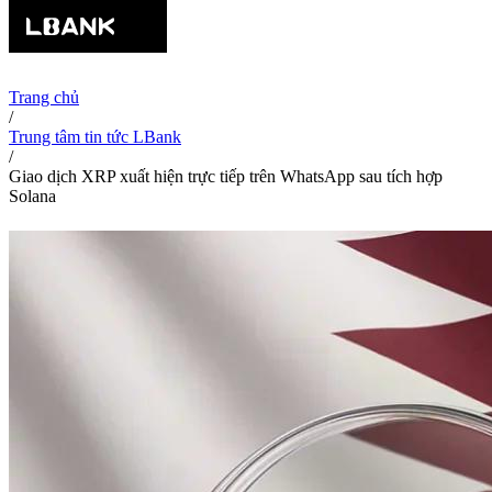
Trang chủ
/
Trung tâm tin tức LBank
/
Giao dịch XRP xuất hiện trực tiếp trên WhatsApp sau tích hợp
Solana