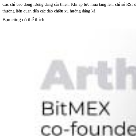
Các chỉ báo động lượng đang cải thiện. Khi áp lực mua tăng lên, chỉ số RSI
thường liên quan đến các đảo chiều xu hướng đáng kể.
Bạn cũng có thể thích