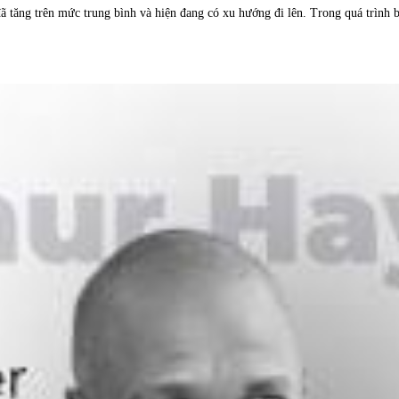
 đã tăng trên mức trung bình và hiện đang có xu hướng đi lên. Trong quá trình