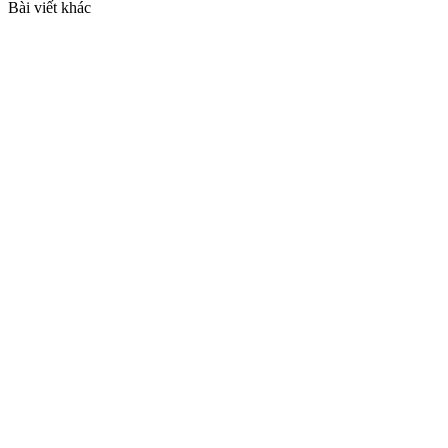
Bài viết khác