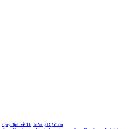
Quy định về Thị trường Dự đoán