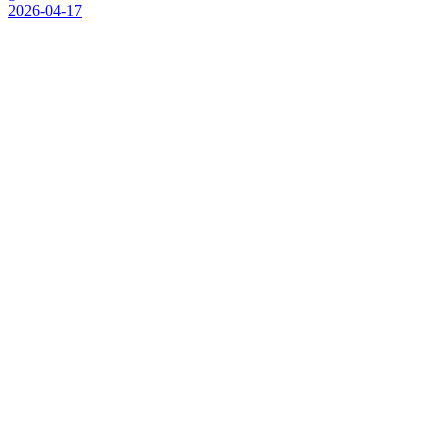
2026-04-17