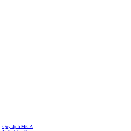
Quy định MiCA