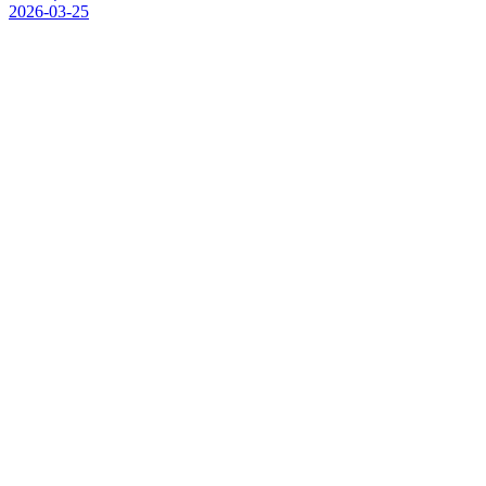
2026-03-25