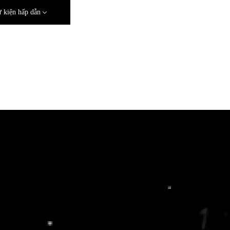
 kiện hấp dẫn