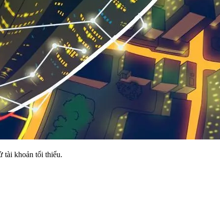
tài khoản tối thiểu.