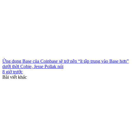
Ứng dụng Base của Coinbase sẽ trở nên “ít tập trung vào Base hơn”
dưới thời Cobie, Jesse Pollak nói
8 giờ trước
Bài viết khác