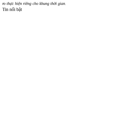
ro thực hiện riêng cho khung thời gian.
Tin nổi bật