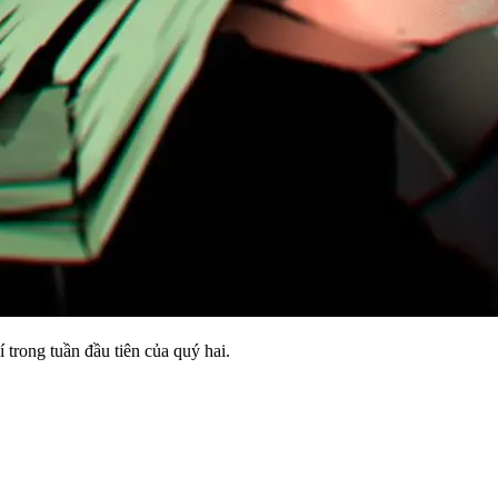
í trong tuần đầu tiên của quý hai.