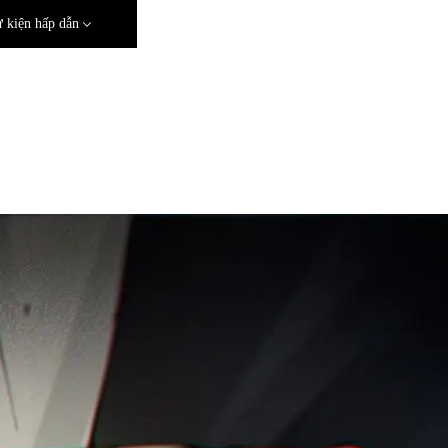
 kiện hấp dẫn