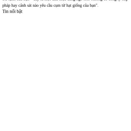
pháp hay cảnh sát nào yêu cầu cụm từ hạt giống của bạn".
Tin nổi bật