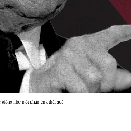
vẻ giống như một phản ứng thái quá.