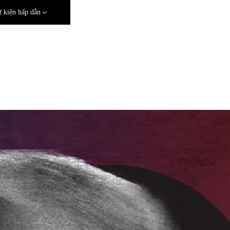
 kiện hấp dẫn