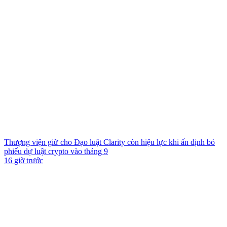
Thượng viện giữ cho Đạo luật Clarity còn hiệu lực khi ấn định bỏ
phiếu dự luật crypto vào tháng 9
16 giờ trước