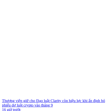
Thượng viện giữ cho Đạo luật Clarity còn hiệu lực khi ấn định bỏ
phiếu dự luật crypto vào tháng 9
16 giờ trước