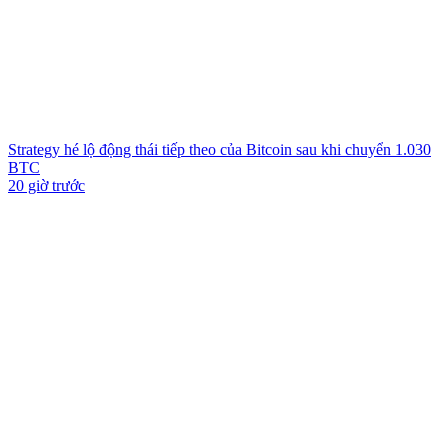
Strategy hé lộ động thái tiếp theo của Bitcoin sau khi chuyển 1.030
BTC
20 giờ trước