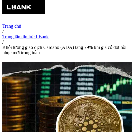
Trang chủ
/
Trung tâm tin tức LBank
/
Khối lượng giao dịch Cardano (ADA) tăng 79% khi giá có đợt hồi
phục mới trong tuần