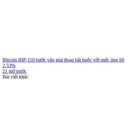
Bitcoin BIP-110 bước vào giai đoạn bắt buộc với mức ủng hộ
2,53%
21 giờ trước
Bài viết khác