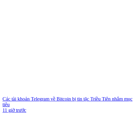
Các tài khoản Telegram về Bitcoin bị tin tặc Triều Tiên nhắm mục
tiêu
11 giờ trước