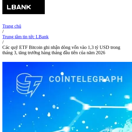
Trang chủ
/
Trung tâm tin tức LBank
/
Các quỹ ETF Bitcoin ghi nhận dòng vốn vào 1,3 tỷ USD trong
tháng 3, tăng trưởng hàng tháng đầu tiên của năm 2026