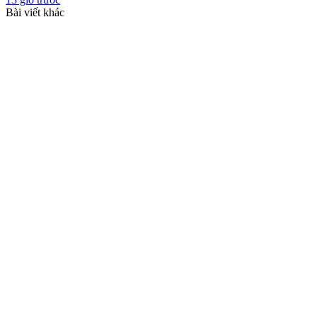
Bài viết khác