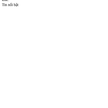
Tin nổi bật