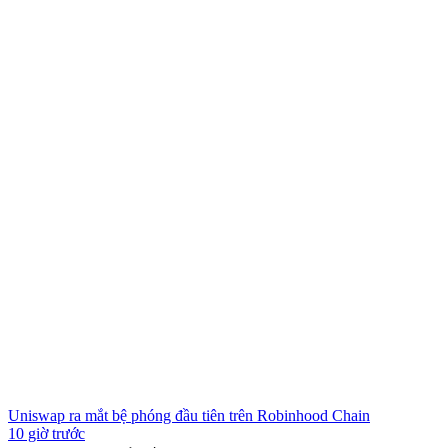
Uniswap ra mắt bệ phóng đầu tiên trên Robinhood Chain
10 giờ trước