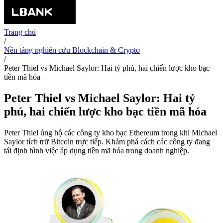
Trang chủ
/
Nền tảng nghiên cứu Blockchain & Crypto
/
Peter Thiel vs Michael Saylor: Hai tỷ phú, hai chiến lược kho bạc
tiền mã hóa
Peter Thiel vs Michael Saylor: Hai tỷ
phú, hai chiến lược kho bạc tiền mã hóa
Peter Thiel ủng hộ các công ty kho bạc Ethereum trong khi Michael
Saylor tích trữ Bitcoin trực tiếp. Khám phá cách các công ty đang
tái định hình việc áp dụng tiền mã hóa trong doanh nghiệp.