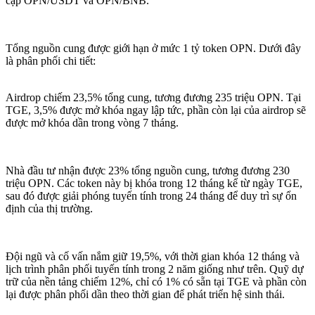
cặp OPN/USDT và OPN/BNB.
Tổng nguồn cung được giới hạn ở mức 1 tỷ token OPN. Dưới đây
là phân phối chi tiết:
Airdrop chiếm 23,5% tổng cung, tương đương 235 triệu OPN. Tại
TGE, 3,5% được mở khóa ngay lập tức, phần còn lại của airdrop sẽ
được mở khóa dần trong vòng 7 tháng.
Nhà đầu tư nhận được 23% tổng nguồn cung, tương đương 230
triệu OPN. Các token này bị khóa trong 12 tháng kể từ ngày TGE,
sau đó được giải phóng tuyến tính trong 24 tháng để duy trì sự ổn
định của thị trường.
Đội ngũ và cố vấn nắm giữ 19,5%, với thời gian khóa 12 tháng và
lịch trình phân phối tuyến tính trong 2 năm giống như trên. Quỹ dự
trữ của nền tảng chiếm 12%, chỉ có 1% có sẵn tại TGE và phần còn
lại được phân phối dần theo thời gian để phát triển hệ sinh thái.