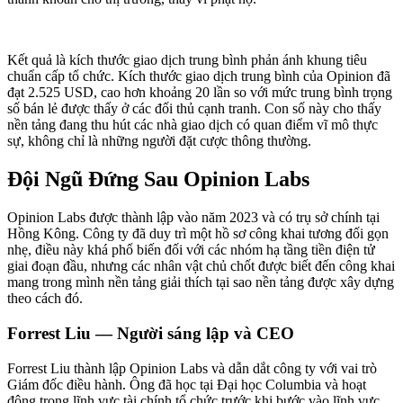
Kết quả là kích thước giao dịch trung bình phản ánh khung tiêu
chuẩn cấp tổ chức. Kích thước giao dịch trung bình của Opinion đã
đạt 2.525 USD, cao hơn khoảng 20 lần so với mức trung bình trọng
số bán lẻ được thấy ở các đối thủ cạnh tranh. Con số này cho thấy
nền tảng đang thu hút các nhà giao dịch có quan điểm vĩ mô thực
sự, không chỉ là những người đặt cược thông thường.
Đội Ngũ Đứng Sau Opinion Labs
Opinion Labs được thành lập vào năm 2023 và có trụ sở chính tại
Hồng Kông. Công ty đã duy trì một hồ sơ công khai tương đối gọn
nhẹ, điều này khá phổ biến đối với các nhóm hạ tầng tiền điện tử
giai đoạn đầu, nhưng các nhân vật chủ chốt được biết đến công khai
mang trong mình nền tảng giải thích tại sao nền tảng được xây dựng
theo cách đó.
Forrest Liu — Người sáng lập và CEO
Forrest Liu thành lập Opinion Labs và dẫn dắt công ty với vai trò
Giám đốc điều hành. Ông đã học tại Đại học Columbia và hoạt
động trong lĩnh vực tài chính tổ chức trước khi bước vào lĩnh vực