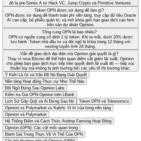
đô la pre-Series A từ Hack VC, Jump Crypto và Primitive Ventures.
Token OPN được sử dụng để làm gì?
OPN được sử dụng để thanh toán phí nền tảng, truy cập dữ liệu Oracle
AI cao cấp, bỏ phiếu quản trị, và mở khóa giới hạn giao dịch cao hơn
trên sàn dự đoán Opinion.
Tổng cung OPN là bao nhiêu?
OPN có nguồn cung cố định 1 tỷ token. Khi ra mắt, dưới 20% được
lưu hành. Token nhà đầu tư và đội ngũ bị khóa trong 12 tháng với
vesting tuyến tính 24 tháng.
Vấn đề giao dịch đại diện mà Opinion giải quyết là gì?
Thay vì mua Bitcoin để thể hiện quan điểm cắt giảm lãi suất, Opinion
cho phép bạn giao dịch trực tiếp trên quyết định lãi suất đó — tiếp xúc
thuần túy mà không bị ảnh hưởng bởi các yếu tố thị trường khác.
Ý Kiến Là Gì và Vấn Đề Nó Đang Giải Quyết
Nền tảng Hoạt động Thực sự Như Thế Nào
Đội Ngũ Đứng Sau Opinion Labs
Kiểm tra Giá OPN Opinion trên LBank
Lịch Sử Gây Quỹ và Ai Đứng Sau Nó
Token OPN và Tokenomics
Opinion vs Polymarket vs Kalshi: Vị trí của từng nền tảng
Opinion và Polymarket
Hệ Thống Điểm và Cách Thức Airdrop Farming Hoạt Động
Opinion (OPN): Các cột mốc quan trọng
Đánh Giá Trung Thực Về Vị Thế Của OPN
Câu hỏi thường gặp về Opinion (OPN)