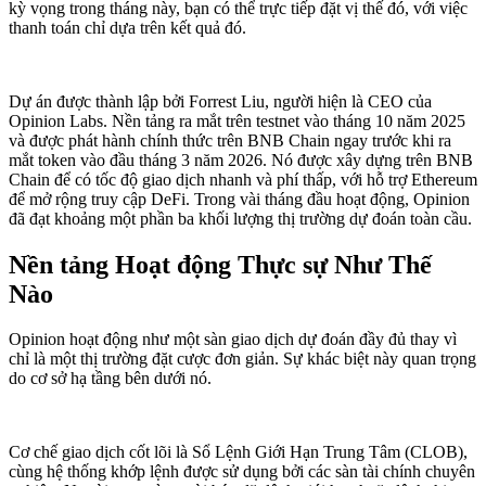
kỳ vọng trong tháng này, bạn có thể trực tiếp đặt vị thế đó, với việc
thanh toán chỉ dựa trên kết quả đó.
Dự án được thành lập bởi Forrest Liu, người hiện là CEO của
Opinion Labs. Nền tảng ra mắt trên testnet vào tháng 10 năm 2025
và được phát hành chính thức trên BNB Chain ngay trước khi ra
mắt token vào đầu tháng 3 năm 2026. Nó được xây dựng trên BNB
Chain để có tốc độ giao dịch nhanh và phí thấp, với hỗ trợ Ethereum
để mở rộng truy cập DeFi. Trong vài tháng đầu hoạt động, Opinion
đã đạt khoảng một phần ba khối lượng thị trường dự đoán toàn cầu.
Nền tảng Hoạt động Thực sự Như Thế
Nào
Opinion hoạt động như một sàn giao dịch dự đoán đầy đủ thay vì
chỉ là một thị trường đặt cược đơn giản. Sự khác biệt này quan trọng
do cơ sở hạ tầng bên dưới nó.
Cơ chế giao dịch cốt lõi là Sổ Lệnh Giới Hạn Trung Tâm (CLOB),
cùng hệ thống khớp lệnh được sử dụng bởi các sàn tài chính chuyên