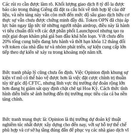
Các rủi ro cần được làm rõ. Khối lượng giao dịch 8 tỷ đô la được
báo cáo trong tháng Giêng đã đặt ra câu hỏi về tính hợp lệ của dữ
liệu, và nền tảng này vẫn còn mới đến mức độ sâu giao dịch hữu cơ
thực sự vẫn chưa được chứng minh đầy đủ. Token OPN đã chịu áp
lực bán ngay lập tức từ những người nhận airdrop, điều này là hành
vi tiêu chuẩn đối với các đợt phân phối Launchpool nhưng tạo ra
một giai đoạn khám phá giá ban đầu khá hỗn loạn. Với chưa đến
20% tổng cung hiện đang lưu hành và thời hạn khóa 12 tháng đối
với token của nhà đầu tư và nhóm phát triển, sự kiện cung cấp lớn
tiếp theo dự kiến sẽ xảy ra trong khoảng một năm tới.
Bức tranh pháp lý cũng chưa ổn định. Việc Opinion định khung sự
kiện vĩ mô có thể bảo vệ được hơn là việc đặt cược chính trị thuần
túy từ góc độ CFTC, nhưng lĩnh vực thị trường dự đoán rộng lớn
hơn đang bị giám sát quy định chặt chẽ tại Hoa Kỳ. Cách thức tình
hình diễn biến sẽ ảnh hưởng đến thị trường mục tiêu của cả ba nền
tảng chính.
Bức tranh trung thực là: Opinion là thị trường dự đoán kỹ thuật
nghiêm túc nhất được xây dựng cho đến nay, với sự hỗ trợ thể chế
phù hợp và cơ sở hạ tầng đúng đắn để phục vụ các nhà giao dịch vĩ