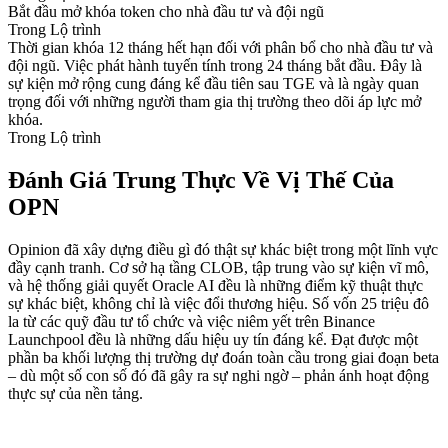
Bắt đầu mở khóa token cho nhà đầu tư và đội ngũ
Trong Lộ trình
Thời gian khóa 12 tháng hết hạn đối với phân bổ cho nhà đầu tư và
đội ngũ. Việc phát hành tuyến tính trong 24 tháng bắt đầu. Đây là
sự kiện mở rộng cung đáng kể đầu tiên sau TGE và là ngày quan
trọng đối với những người tham gia thị trường theo dõi áp lực mở
khóa.
Trong Lộ trình
Đánh Giá Trung Thực Về Vị Thế Của
OPN
Opinion đã xây dựng điều gì đó thật sự khác biệt trong một lĩnh vực
đầy cạnh tranh. Cơ sở hạ tầng CLOB, tập trung vào sự kiện vĩ mô,
và hệ thống giải quyết Oracle AI đều là những điểm kỹ thuật thực
sự khác biệt, không chỉ là việc đổi thương hiệu. Số vốn 25 triệu đô
la từ các quỹ đầu tư tổ chức và việc niêm yết trên Binance
Launchpool đều là những dấu hiệu uy tín đáng kể. Đạt được một
phần ba khối lượng thị trường dự đoán toàn cầu trong giai đoạn beta
– dù một số con số đó đã gây ra sự nghi ngờ – phản ánh hoạt động
thực sự của nền tảng.