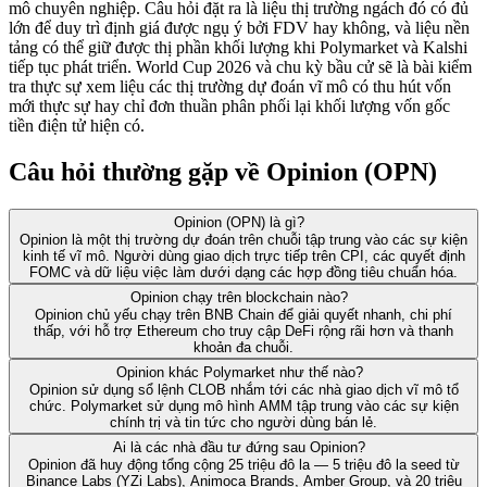
mô chuyên nghiệp. Câu hỏi đặt ra là liệu thị trường ngách đó có đủ
lớn để duy trì định giá được ngụ ý bởi FDV hay không, và liệu nền
tảng có thể giữ được thị phần khối lượng khi Polymarket và Kalshi
tiếp tục phát triển. World Cup 2026 và chu kỳ bầu cử sẽ là bài kiểm
tra thực sự xem liệu các thị trường dự đoán vĩ mô có thu hút vốn
mới thực sự hay chỉ đơn thuần phân phối lại khối lượng vốn gốc
tiền điện tử hiện có.
Câu hỏi thường gặp về Opinion (OPN)
Opinion (OPN) là gì?
Opinion là một thị trường dự đoán trên chuỗi tập trung vào các sự kiện
kinh tế vĩ mô. Người dùng giao dịch trực tiếp trên CPI, các quyết định
FOMC và dữ liệu việc làm dưới dạng các hợp đồng tiêu chuẩn hóa.
Opinion chạy trên blockchain nào?
Opinion chủ yếu chạy trên BNB Chain để giải quyết nhanh, chi phí
thấp, với hỗ trợ Ethereum cho truy cập DeFi rộng rãi hơn và thanh
khoản đa chuỗi.
Opinion khác Polymarket như thế nào?
Opinion sử dụng sổ lệnh CLOB nhắm tới các nhà giao dịch vĩ mô tổ
chức. Polymarket sử dụng mô hình AMM tập trung vào các sự kiện
chính trị và tin tức cho người dùng bán lẻ.
Ai là các nhà đầu tư đứng sau Opinion?
Opinion đã huy động tổng cộng 25 triệu đô la — 5 triệu đô la seed từ
Binance Labs (YZi Labs), Animoca Brands, Amber Group, và 20 triệu