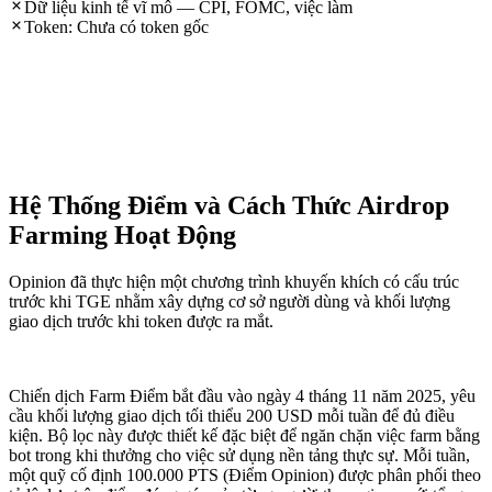
Dữ liệu kinh tế vĩ mô — CPI, FOMC, việc làm
Token: Chưa có token gốc
Hệ Thống Điểm và Cách Thức Airdrop
Farming Hoạt Động
Opinion đã thực hiện một chương trình khuyến khích có cấu trúc
trước khi TGE nhằm xây dựng cơ sở người dùng và khối lượng
giao dịch trước khi token được ra mắt.
Chiến dịch Farm Điểm bắt đầu vào ngày 4 tháng 11 năm 2025, yêu
cầu khối lượng giao dịch tối thiểu 200 USD mỗi tuần để đủ điều
kiện. Bộ lọc này được thiết kế đặc biệt để ngăn chặn việc farm bằng
bot trong khi thưởng cho việc sử dụng nền tảng thực sự. Mỗi tuần,
một quỹ cố định 100.000 PTS (Điểm Opinion) được phân phối theo