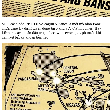
SEC cảnh báo RISCOIN/Seagull Alliance là một mô hình Ponzi
chưa đăng ký đang tuyển dụng tại 6 khu vực ở Philippines. Hãy
kiểm tra các khoản đầu tư tại checkwithsec.sec.gov.ph trước khi
cam kết bất kỳ khoản tiền nào.