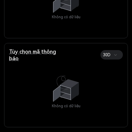
Không có dữ liệu
Tùy chọn mã thông
30D
báo
Không có dữ liệu