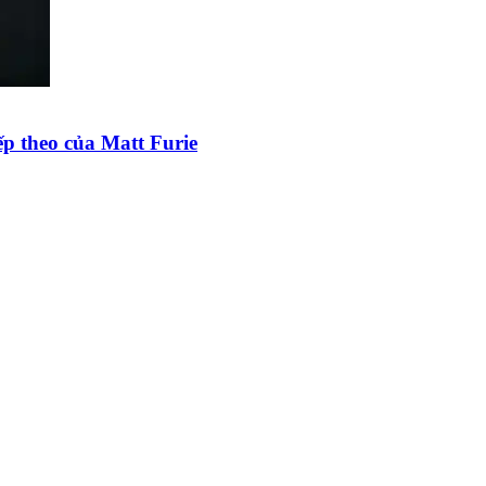
p theo của Matt Furie