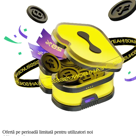
Ofertă pe perioadă limitată pentru utilizatori noi