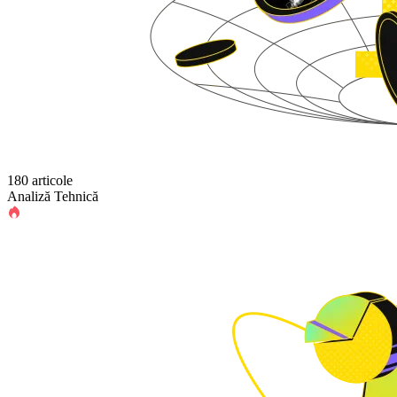
180 articole
Analiză Tehnică