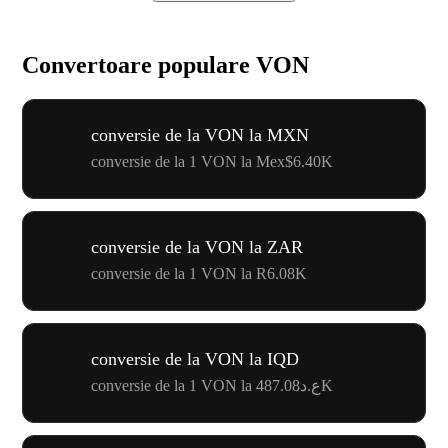
Convertoare populare VON
conversie de la VON la MXN
conversie de la 1 VON la Mex$6.40K
conversie de la VON la ZAR
conversie de la 1 VON la R6.08K
conversie de la VON la IQD
conversie de la 1 VON la ع.د487.08K