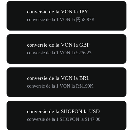
conversie de la VON la JPY
conversie de la 1 VON la 円58.87K
conversie de la VON la GBP
conversie de la 1 VON la £276.23
conversie de la VON la BRL
conversie de la 1 VON la R$1.90K
conversie de la SHOPON la USD
conversie de la 1 SHOPON la $147.00