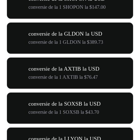
conversie de la 1 SHOPON la $147.00
conversie de la GLDON la USD
conversie de la 1 GLDON la $389.73
conversie de la AXTIB la USD
conversie de la 1 AXTIB la $76.47
conversie de la SOXSB la USD
conversie de la 1 SOXSB la $43.70
conversie de la LLYON la USD