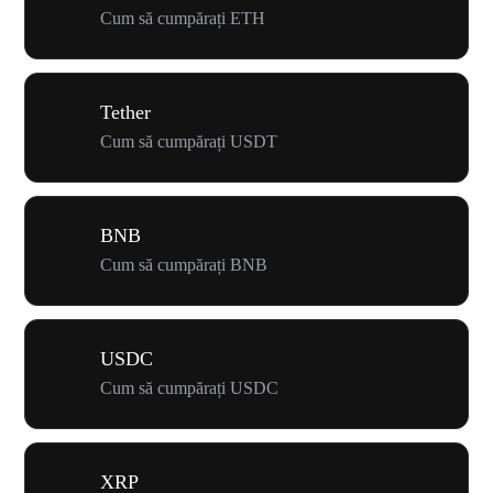
Cum să cumpărați ETH
Tether
Cum să cumpărați USDT
BNB
Cum să cumpărați BNB
USDC
Cum să cumpărați USDC
XRP