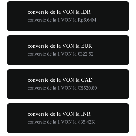
conversie de la VON la IDR
conversie de la 1 VON la Rp6.64M
conversie de la VON la EUR
conversie de la 1 VON la €322.52
conversie de la VON la CAD
conversie de la 1 VON la C$520.80
conversie de la VON la INR
conversie de la 1 VON la ₹35.42K