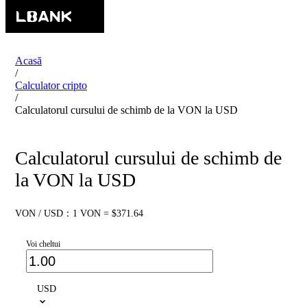
Acasă
/
Calculator cripto
/
Calculatorul cursului de schimb de la VON la USD
Calculatorul cursului de schimb de
la VON la USD
VON / USD：1 VON = $371.64
Voi cheltui
USD