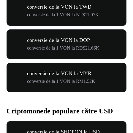
conversie de la VON la TWD
conversie de la 1 VON la NT$11.97K
conversie de la VON la DOP
conversie de la 1 VON la RD$21.66K
conversie de la VON la MYR
conversie de la 1 VON la RM1.52K
Criptomonede populare către USD
conversie de la SHOPON la USD