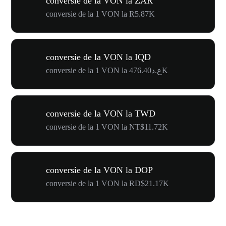
conversie de la VON la ZAR
conversie de la 1 VON la R5.87K
conversie de la VON la IQD
conversie de la 1 VON la ع.د476.40K
conversie de la VON la TWD
conversie de la 1 VON la NT$11.72K
conversie de la VON la DOP
conversie de la 1 VON la RD$21.17K