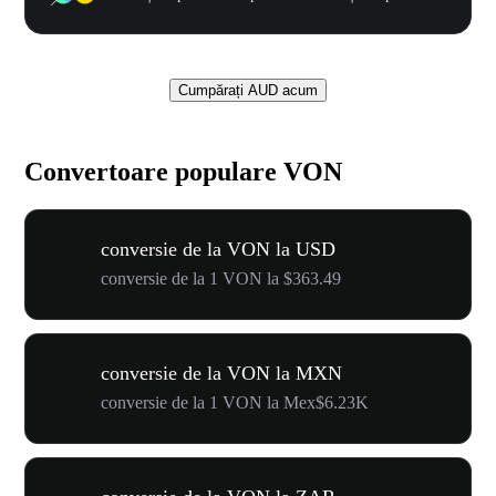
Cumpărați AUD acum
Convertoare populare VON
conversie de la VON la USD
conversie de la 1 VON la $363.49
conversie de la VON la MXN
conversie de la 1 VON la Mex$6.23K