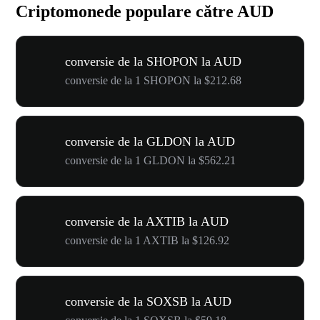
Criptomonede populare către AUD
conversie de la SHOPON la AUD
conversie de la 1 SHOPON la $212.68
conversie de la GLDON la AUD
conversie de la 1 GLDON la $562.21
conversie de la AXTIB la AUD
conversie de la 1 AXTIB la $126.92
conversie de la SOXSB la AUD