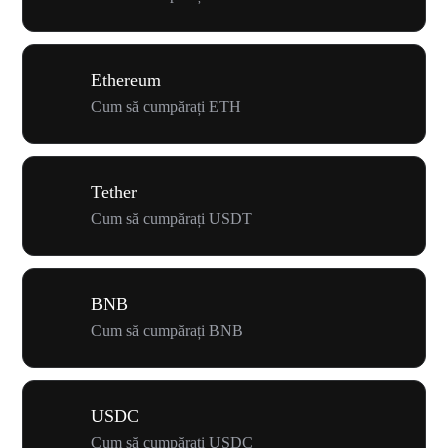
Ethereum
Cum să cumpărați ETH
Tether
Cum să cumpărați USDT
BNB
Cum să cumpărați BNB
USDC
Cum să cumpărați USDC