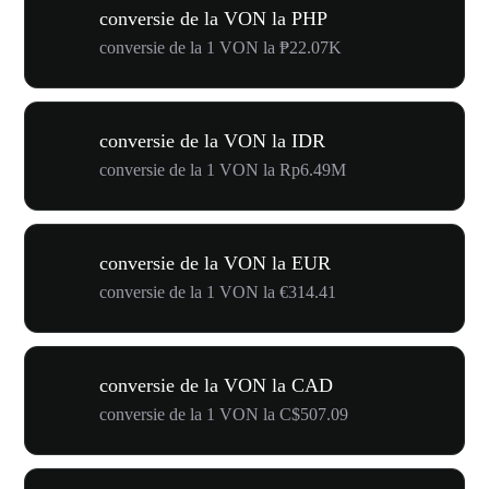
conversie de la VON la PHP
conversie de la 1 VON la ₱22.07K
conversie de la VON la IDR
conversie de la 1 VON la Rp6.49M
conversie de la VON la EUR
conversie de la 1 VON la €314.41
conversie de la VON la CAD
conversie de la 1 VON la C$507.09