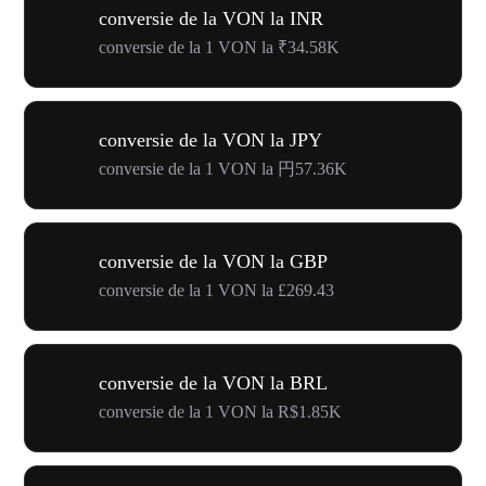
conversie de la VON la INR
conversie de la 1 VON la ₹34.58K
conversie de la VON la JPY
conversie de la 1 VON la 円57.36K
conversie de la VON la GBP
conversie de la 1 VON la £269.43
conversie de la VON la BRL
conversie de la 1 VON la R$1.85K