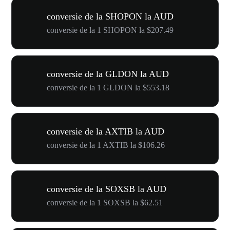
conversie de la SHOPON la AUD
conversie de la 1 SHOPON la $207.49
conversie de la GLDON la AUD
conversie de la 1 GLDON la $553.18
conversie de la AXTIB la AUD
conversie de la 1 AXTIB la $106.26
conversie de la SOXSB la AUD
conversie de la 1 SOXSB la $62.51