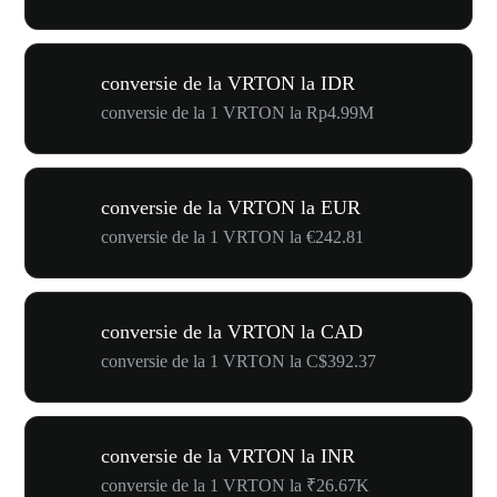
conversie de la VRTON la IDR
conversie de la 1 VRTON la Rp4.99M
conversie de la VRTON la EUR
conversie de la 1 VRTON la €242.81
conversie de la VRTON la CAD
conversie de la 1 VRTON la C$392.37
conversie de la VRTON la INR
conversie de la 1 VRTON la ₹26.67K