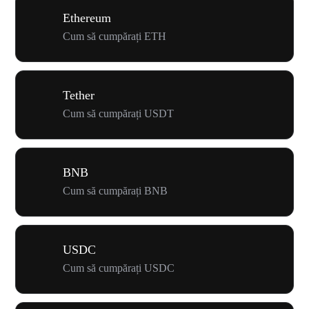
Ethereum
Cum să cumpărați ETH
Tether
Cum să cumpărați USDT
BNB
Cum să cumpărați BNB
USDC
Cum să cumpărați USDC