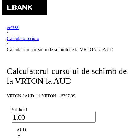
Acasă
/
Calculator cripto
/
Calculatorul cursului de schimb de la VRTON la AUD
Calculatorul cursului de schimb de
la VRTON la AUD
VRTON / AUD：1 VRTON = $397.99
Voi cheltui
AUD