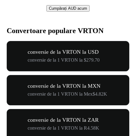
Cumpărați AUD acum
Convertoare populare VRTON
conversie de la VRTON la USD
conversie de la 1 VRTON la $279.70
conversie de la VRTON la MXN
conversie de la 1 VRTON la Mex$4.82K
conversie de la VRTON la ZAR
conversie de la 1 VRTON la R4.58K