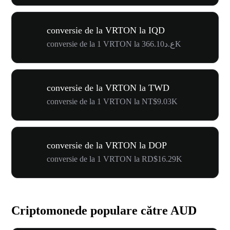
conversie de la VRTON la IQD
conversie de la 1 VRTON la ع.د366.10K
conversie de la VRTON la TWD
conversie de la 1 VRTON la NT$9.03K
conversie de la VRTON la DOP
conversie de la 1 VRTON la RD$16.29K
Criptomonede populare către AUD