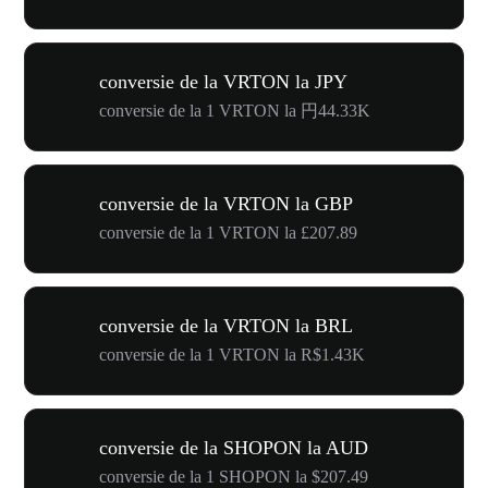
conversie de la VRTON la JPY
conversie de la 1 VRTON la 円44.33K
conversie de la VRTON la GBP
conversie de la 1 VRTON la £207.89
conversie de la VRTON la BRL
conversie de la 1 VRTON la R$1.43K
conversie de la SHOPON la AUD
conversie de la 1 SHOPON la $207.49