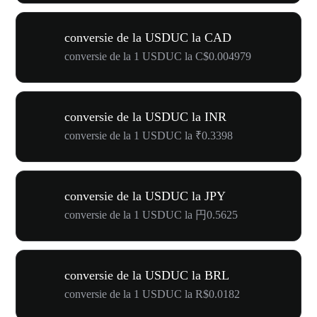
conversie de la USDUC la CAD
conversie de la 1 USDUC la C$0.004979
conversie de la USDUC la INR
conversie de la 1 USDUC la ₹0.3398
conversie de la USDUC la JPY
conversie de la 1 USDUC la 円0.5625
conversie de la USDUC la BRL
conversie de la 1 USDUC la R$0.0182