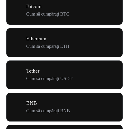
Bitcoin
Cum să cumpărați BTC
Ethereum
Cum să cumpărați ETH
Tether
Cum să cumpărați USDT
BNB
Cum să cumpărați BNB