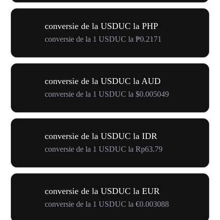
conversie de la USDUC la PHP
conversie de la 1 USDUC la ₱0.2171
conversie de la USDUC la AUD
conversie de la 1 USDUC la $0.005049
conversie de la USDUC la IDR
conversie de la 1 USDUC la Rp63.79
conversie de la USDUC la EUR
conversie de la 1 USDUC la €0.003088