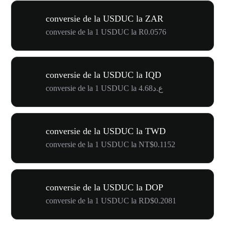
conversie de la USDUC la ZAR
conversie de la 1 USDUC la R0.0576
conversie de la USDUC la IQD
conversie de la 1 USDUC la ع.د4.68
conversie de la USDUC la TWD
conversie de la 1 USDUC la NT$0.1152
conversie de la USDUC la DOP
conversie de la 1 USDUC la RD$0.2081