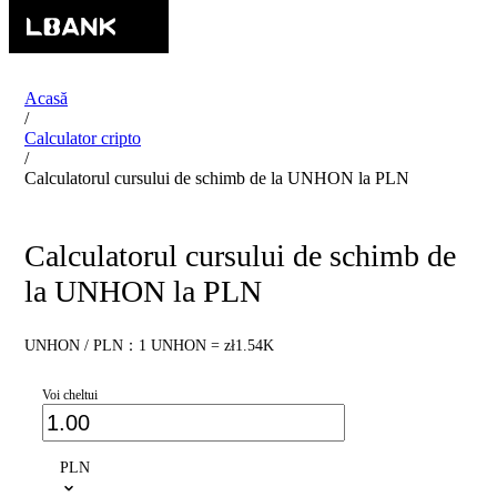
Acasă
/
Calculator cripto
/
Calculatorul cursului de schimb de la UNHON la PLN
Calculatorul cursului de schimb de
la UNHON la PLN
UNHON / PLN：1 UNHON = zł1.54K
Voi cheltui
PLN