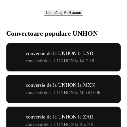
Cumpărați PLN acum
Convertoare populare UNHON
conversie de la UNHON la USD
conversie de la 1 UNHON la $412.16
conversie de la UNHON la MXN
conversie de la 1 UNHON la Mex$7.09K
conversie de la UNHON la ZAR
conversie de la 1 UNHON la R6.74K