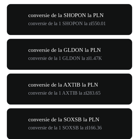
conversie de la SHOPON la PLN
conversie de la 1 SHOPON la zł550.01
conversie de la GLDON la PLN
conversie de la 1 GLDON la zł1.47K
conversie de la AXTIB la PLN
conversie de la 1 AXTIB la zł283.65
conversie de la SOXSB la PLN
conversie de la 1 SOXSB la zł166.36