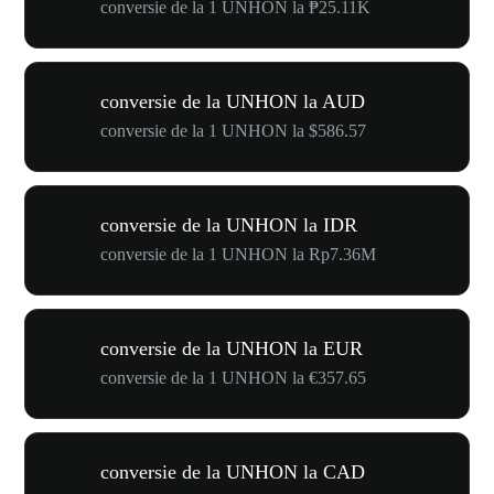
conversie de la 1 UNHON la ₱25.11K
conversie de la UNHON la AUD
conversie de la 1 UNHON la $586.57
conversie de la UNHON la IDR
conversie de la 1 UNHON la Rp7.36M
conversie de la UNHON la EUR
conversie de la 1 UNHON la €357.65
conversie de la UNHON la CAD