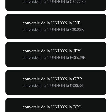
conversie de la 1 UNHON la C$577.80
conversie de la UNHON la INR
conversie de la 1 UNHON la ₹39.25K
conversie de la UNHON la JPY
conversie de la 1 UNHON la 円65.29K
conversie de la UNHON la GBP
conversie de la 1 UNHON la £306.34
conversie de la UNHON la BRL