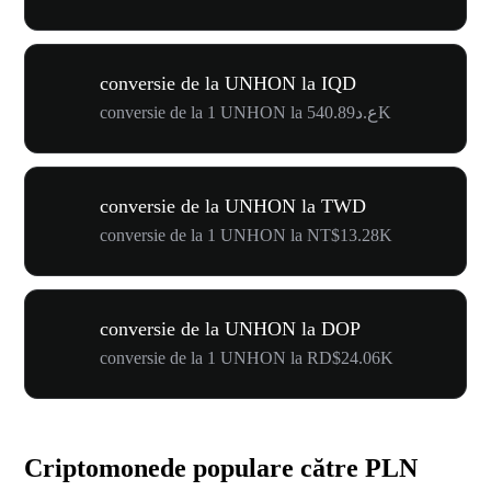
conversie de la UNHON la IQD
conversie de la 1 UNHON la ع.د540.89K
conversie de la UNHON la TWD
conversie de la 1 UNHON la NT$13.28K
conversie de la UNHON la DOP
conversie de la 1 UNHON la RD$24.06K
Criptomonede populare către PLN