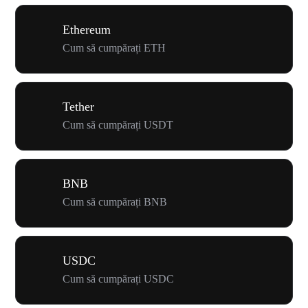
Ethereum
Cum să cumpărați ETH
Tether
Cum să cumpărați USDT
BNB
Cum să cumpărați BNB
USDC
Cum să cumpărați USDC