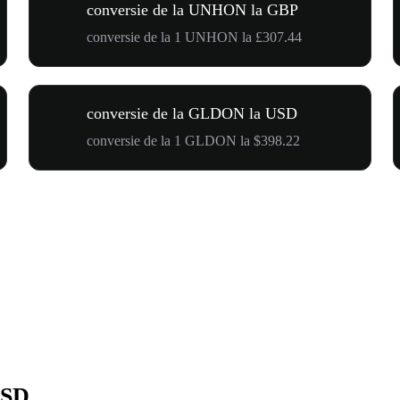
conversie de la UNHON la GBP
conversie de la 1 UNHON la £307.44
conversie de la GLDON la USD
conversie de la 1 GLDON la $398.22
USD