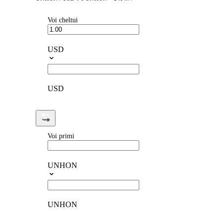
Voi cheltui
USD
USD
Voi primi
UNHON
UNHON