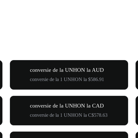
conversie de la UNHON la AUD
conversie de la 1 UNHON la $586.91
conversie de la UNHON la CAD
conversie de la 1 UNHON la C$578.63