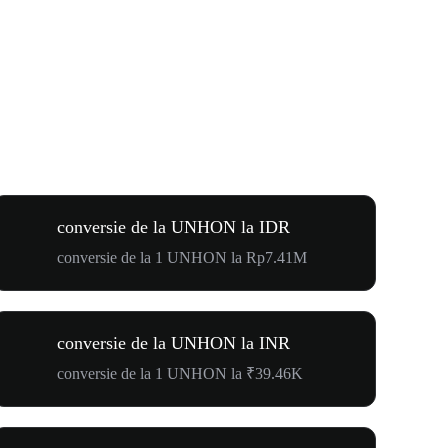
conversie de la UNHON la IDR
conversie de la 1 UNHON la Rp7.41M
conversie de la UNHON la INR
conversie de la 1 UNHON la ₹39.46K