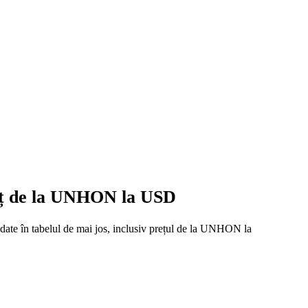
reț de la UNHON la USD
 date în tabelul de mai jos, inclusiv prețul de la UNHON la