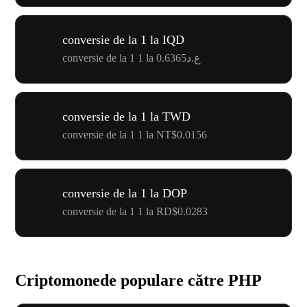
conversie de la 1 la IQD
conversie de la 1 1 la ع.د0.6365
conversie de la 1 la TWD
conversie de la 1 1 la NT$0.0156
conversie de la 1 la DOP
conversie de la 1 1 la RD$0.0283
Criptomonede populare către PHP