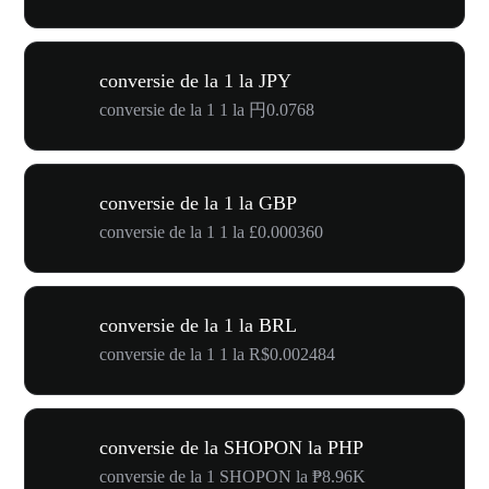
conversie de la 1 la JPY
conversie de la 1 1 la 円0.0768
conversie de la 1 la GBP
conversie de la 1 1 la £0.000360
conversie de la 1 la BRL
conversie de la 1 1 la R$0.002484
conversie de la SHOPON la PHP
conversie de la 1 SHOPON la ₱8.96K