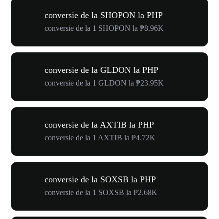
conversie de la SHOPON la PHP
conversie de la 1 SHOPON la ₱8.96K
conversie de la GLDON la PHP
conversie de la 1 GLDON la ₱23.95K
conversie de la AXTIB la PHP
conversie de la 1 AXTIB la ₱4.72K
conversie de la SOXSB la PHP
conversie de la 1 SOXSB la ₱2.68K