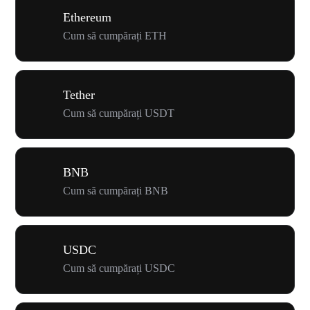
Ethereum
Cum să cumpărați ETH
Tether
Cum să cumpărați USDT
BNB
Cum să cumpărați BNB
USDC
Cum să cumpărați USDC