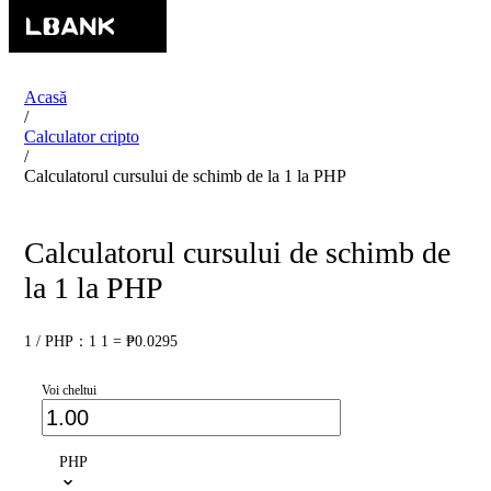
Acasă
/
Calculator cripto
/
Calculatorul cursului de schimb de la 1 la PHP
Calculatorul cursului de schimb de
la 1 la PHP
1 / PHP：1 1 = ₱0.0295
Voi cheltui
PHP