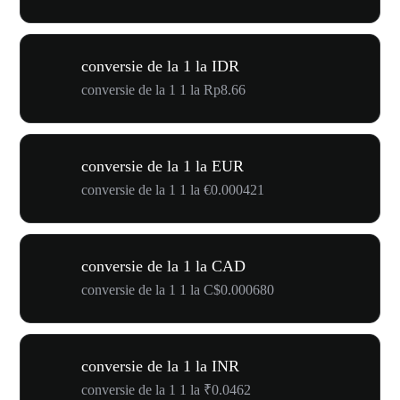
conversie de la 1 la IDR
conversie de la 1 1 la Rp8.66
conversie de la 1 la EUR
conversie de la 1 1 la €0.000421
conversie de la 1 la CAD
conversie de la 1 1 la C$0.000680
conversie de la 1 la INR
conversie de la 1 1 la ₹0.0462