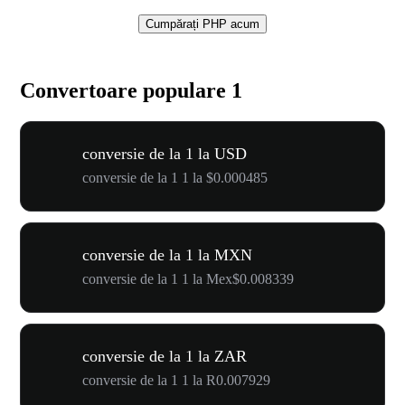
Cumpărați PHP acum
Convertoare populare 1
conversie de la 1 la USD
conversie de la 1 1 la $0.000485
conversie de la 1 la MXN
conversie de la 1 1 la Mex$0.008339
conversie de la 1 la ZAR
conversie de la 1 1 la R0.007929