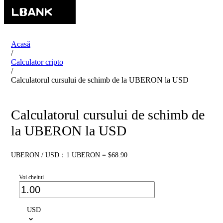
Acasă
/
Calculator cripto
/
Calculatorul cursului de schimb de la UBERON la USD
Calculatorul cursului de schimb de
la UBERON la USD
UBERON / USD：1 UBERON = $68.90
Voi cheltui
USD