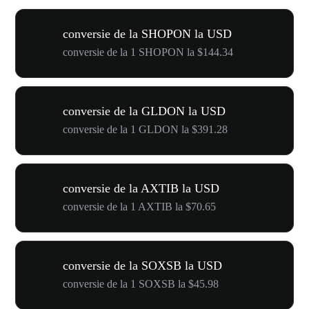
conversie de la SHOPON la USD
conversie de la 1 SHOPON la $144.34
conversie de la GLDON la USD
conversie de la 1 GLDON la $391.28
conversie de la AXTIB la USD
conversie de la 1 AXTIB la $70.65
conversie de la SOXSB la USD
conversie de la 1 SOXSB la $45.98