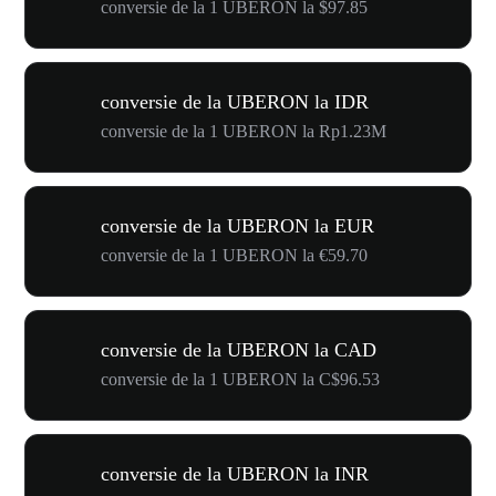
conversie de la 1 UBERON la $97.85
conversie de la UBERON la IDR
conversie de la 1 UBERON la Rp1.23M
conversie de la UBERON la EUR
conversie de la 1 UBERON la €59.70
conversie de la UBERON la CAD
conversie de la 1 UBERON la C$96.53
conversie de la UBERON la INR