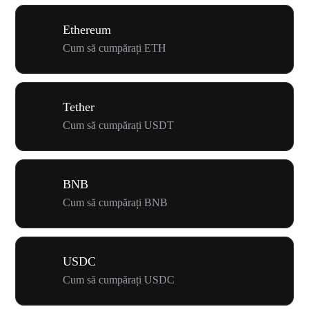
Ethereum
Cum să cumpărați ETH
Tether
Cum să cumpărați USDT
BNB
Cum să cumpărați BNB
USDC
Cum să cumpărați USDC