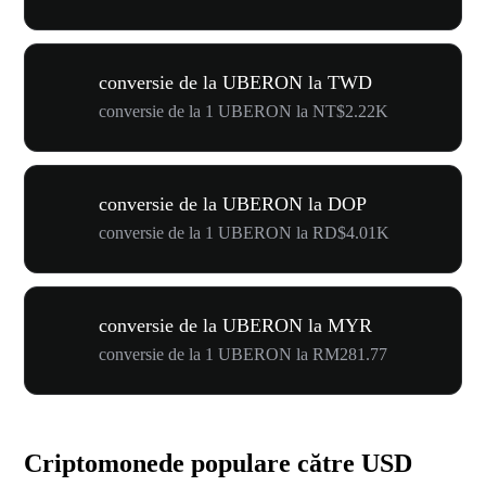
conversie de la UBERON la TWD
conversie de la 1 UBERON la NT$2.22K
conversie de la UBERON la DOP
conversie de la 1 UBERON la RD$4.01K
conversie de la UBERON la MYR
conversie de la 1 UBERON la RM281.77
Criptomonede populare către USD