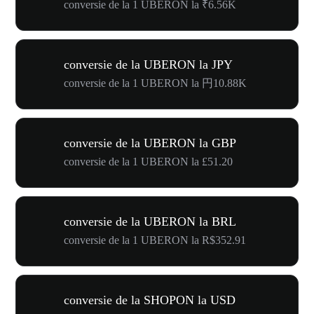
conversie de la 1 UBERON la ₹6.56K
conversie de la UBERON la JPY
conversie de la 1 UBERON la 円10.88K
conversie de la UBERON la GBP
conversie de la 1 UBERON la £51.20
conversie de la UBERON la BRL
conversie de la 1 UBERON la R$352.91
conversie de la SHOPON la USD