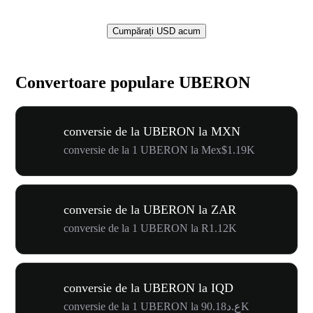
Cumpărați USD acum
Convertoare populare UBERON
conversie de la UBERON la MXN
conversie de la 1 UBERON la Mex$1.19K
conversie de la UBERON la ZAR
conversie de la 1 UBERON la R1.12K
conversie de la UBERON la IQD
conversie de la 1 UBERON la ع.د90.18K