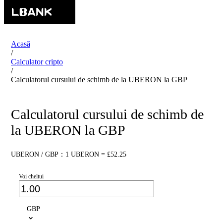
Acasă
/
Calculator cripto
/
Calculatorul cursului de schimb de la UBERON la GBP
Calculatorul cursului de schimb de
la UBERON la GBP
UBERON / GBP：1 UBERON = £52.25
Voi cheltui
GBP