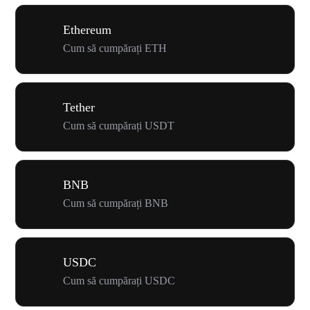
Ethereum
Cum să cumpărați ETH
Tether
Cum să cumpărați USDT
BNB
Cum să cumpărați BNB
USDC
Cum să cumpărați USDC