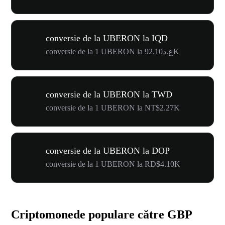
conversie de la UBERON la IQD
conversie de la 1 UBERON la ع.د92.10K
conversie de la UBERON la TWD
conversie de la 1 UBERON la NT$2.27K
conversie de la UBERON la DOP
conversie de la 1 UBERON la RD$4.10K
Criptomonede populare către GBP