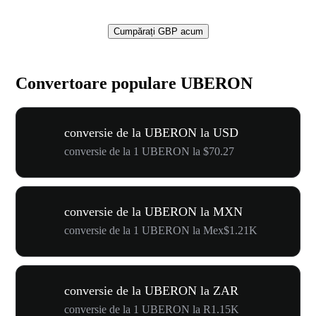
Cumpărați GBP acum
Convertoare populare UBERON
conversie de la UBERON la USD
conversie de la 1 UBERON la $70.27
conversie de la UBERON la MXN
conversie de la 1 UBERON la Mex$1.21K
conversie de la UBERON la ZAR
conversie de la 1 UBERON la R1.15K