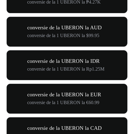
conversie de la 1 UBERON la ₱4.27K
conversie de la UBERON la AUD
conversie de la 1 UBERON la $99.95
conversie de la UBERON la IDR
conversie de la 1 UBERON la Rp1.25M
conversie de la UBERON la EUR
conversie de la 1 UBERON la €60.99
conversie de la UBERON la CAD