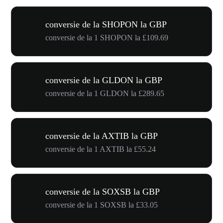
conversie de la SHOPON la GBP
conversie de la 1 SHOPON la £109.69
conversie de la GLDON la GBP
conversie de la 1 GLDON la £289.65
conversie de la AXTIB la GBP
conversie de la 1 AXTIB la £55.24
conversie de la SOXSB la GBP
conversie de la 1 SOXSB la £33.05