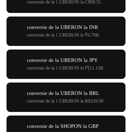
conversie de la 1 UBERON la C$98.51
conversie de la UBERON la INR
conversie de la 1 UBERON la ₹6.70K
conversie de la UBERON la JPY
conversie de la 1 UBERON la 円11.13K
conversie de la UBERON la BRL
conversie de la 1 UBERON la R$359.99
conversie de la SHOPON la GBP