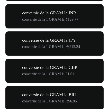
conversie de la GRAM la INR
conversie de la 1 GRAM la ₹129.77
conversie de la GRAM la JPY
conversie de la 1 GRAM la 円215.24
conversie de la GRAM la GBP
conversie de la 1 GRAM la £1.01
conversie de la GRAM la BRL
conversie de la 1 GRAM la R$6.95