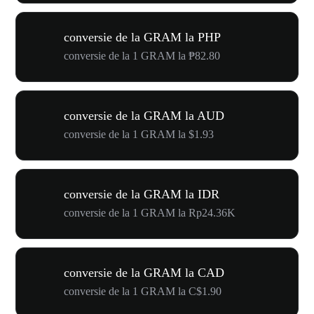
conversie de la GRAM la PHP
conversie de la 1 GRAM la ₱82.80
conversie de la GRAM la AUD
conversie de la 1 GRAM la $1.93
conversie de la GRAM la IDR
conversie de la 1 GRAM la Rp24.36K
conversie de la GRAM la CAD
conversie de la 1 GRAM la C$1.90