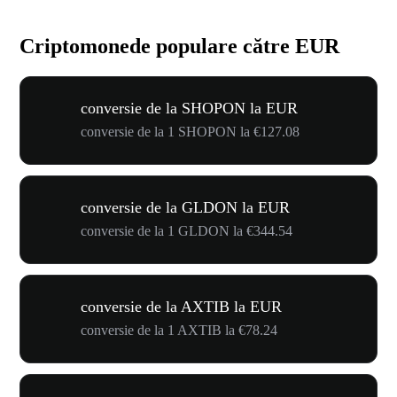
Criptomonede populare către EUR
conversie de la SHOPON la EUR
conversie de la 1 SHOPON la €127.08
conversie de la GLDON la EUR
conversie de la 1 GLDON la €344.54
conversie de la AXTIB la EUR
conversie de la 1 AXTIB la €78.24