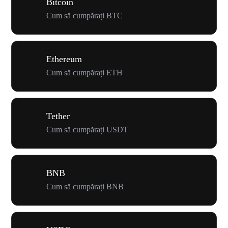
Bitcoin
Cum să cumpărați BTC
Ethereum
Cum să cumpărați ETH
Tether
Cum să cumpărați USDT
BNB
Cum să cumpărați BNB