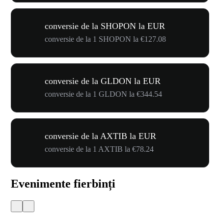
conversie de la SHOPON la EUR
conversie de la 1 SHOPON la €127.08
conversie de la GLDON la EUR
conversie de la 1 GLDON la €344.54
conversie de la AXTIB la EUR
conversie de la 1 AXTIB la €78.24
Evenimente fierbinți