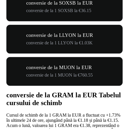
conversie de la SOXSB la EUR
conversie de la 1 SOXSB la €36.15
conversie de la LLYON la EUR
conversie de la 1 LLYON la €1.03K
conversie de la MUON la EUR
conversie de la 1 MUON la €760.55
conversie de la GRAM la EUR Tabelul
cursului de schimb
Cursul de schimb de la 1 GRAM la EUR a fluctuat cu
+1.73%
în ultimele 24 de ore, ajungând până la €1.18 și până la €1.15.
Acum o lună, valoarea lui 1 GRAM era €1.38, reprezentând o