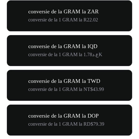
conversie de la GRAM la ZAR
conversie de la 1 GRAM la R22.02
conversie de la GRAM la IQD
conversie de la 1 GRAM la ع.د1.78K
conversie de la GRAM la TWD
conversie de la 1 GRAM la NT$43.99
conversie de la GRAM la DOP
conversie de la 1 GRAM la RD$79.39