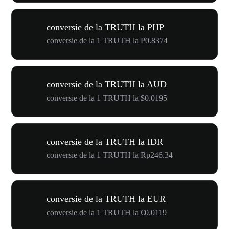
conversie de la TRUTH la PHP
conversie de la 1 TRUTH la ₱0.8374
conversie de la TRUTH la AUD
conversie de la 1 TRUTH la $0.0195
conversie de la TRUTH la IDR
conversie de la 1 TRUTH la Rp246.34
conversie de la TRUTH la EUR
conversie de la 1 TRUTH la €0.0119