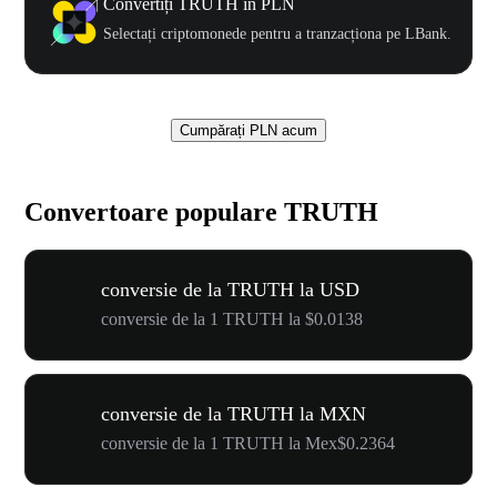
Convertiți TRUTH în PLN
Selectați criptomonede pentru a tranzacționa pe LBank.
Cumpărați PLN acum
Convertoare populare TRUTH
conversie de la TRUTH la USD
conversie de la 1 TRUTH la $0.0138
conversie de la TRUTH la MXN
conversie de la 1 TRUTH la Mex$0.2364