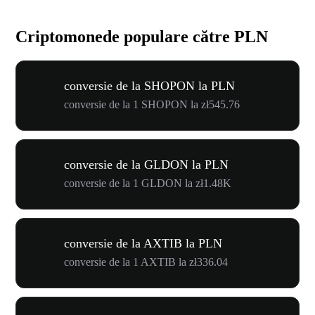
Criptomonede populare către PLN
conversie de la SHOPON la PLN
conversie de la 1 SHOPON la zł545.76
conversie de la GLDON la PLN
conversie de la 1 GLDON la zł1.48K
conversie de la AXTIB la PLN
conversie de la 1 AXTIB la zł336.04