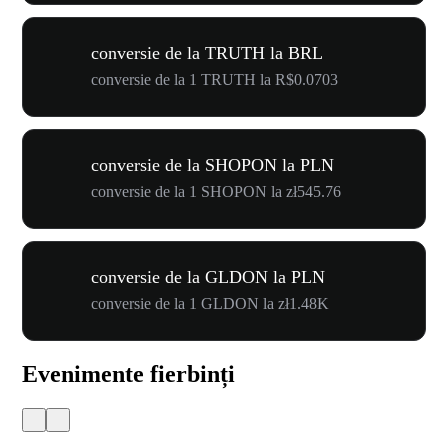
conversie de la TRUTH la BRL
conversie de la 1 TRUTH la R$0.0703
conversie de la SHOPON la PLN
conversie de la 1 SHOPON la zł545.76
conversie de la GLDON la PLN
conversie de la 1 GLDON la zł1.48K
Evenimente fierbinți