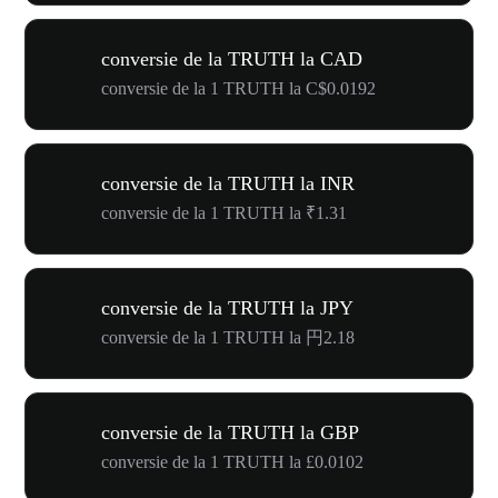
conversie de la TRUTH la CAD
conversie de la 1 TRUTH la C$0.0192
conversie de la TRUTH la INR
conversie de la 1 TRUTH la ₹1.31
conversie de la TRUTH la JPY
conversie de la 1 TRUTH la 円2.18
conversie de la TRUTH la GBP
conversie de la 1 TRUTH la £0.0102