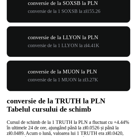
conversie de la SOXSB la PLN
conversie de la 1 SOXSB la zł155.26
conversie de la LLYON la PLN
conversie de la 1 LLYON la zł4.41K
conversie de la MUON la PLN
conversie de la 1 MUON la zł3.27K
conversie de la TRUTH la PLN
Tabelul cursului de schimb
Cursul de schimb de la 1 TRUTH la PLN a fluctuat cu
+4.44%
în ultimele 24 de ore, ajungând până la zł0.0526 și până la
zł0.0489. Acum o lună, valoarea lui 1 TRUTH era zł0.0420,