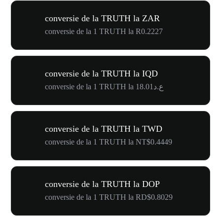
conversie de la TRUTH la ZAR
conversie de la 1 TRUTH la R0.2227
conversie de la TRUTH la IQD
conversie de la 1 TRUTH la ع.د18.01
conversie de la TRUTH la TWD
conversie de la 1 TRUTH la NT$0.4449
conversie de la TRUTH la DOP
conversie de la 1 TRUTH la RD$0.8029