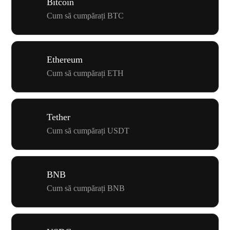
Bitcoin
Cum să cumpărați BTC
Ethereum
Cum să cumpărați ETH
Tether
Cum să cumpărați USDT
BNB
Cum să cumpărați BNB