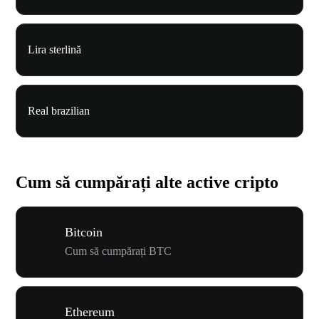
Lira sterlină
Real brazilian
Cum să cumpărați alte active cripto
Bitcoin
Cum să cumpărați BTC
Ethereum