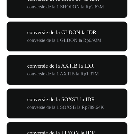
conversie de la 1 SHOPON la Rp2.63M
conversie de la GLDON la IDR
conversie de la 1 GLDON la Rp6.92M
conversie de la AXTIB la IDR
conversie de la 1 AXTIB la Rp1.37M
conversie de la SOXSB la IDR
conversie de la 1 SOXSB la Rp789.64K
conversie de la LLYON la IDR