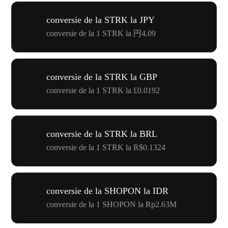
conversie de la STRK la JPY
conversie de la 1 STRK la 円4.09
conversie de la STRK la GBP
conversie de la 1 STRK la £0.0192
conversie de la STRK la BRL
conversie de la 1 STRK la R$0.1324
conversie de la SHOPON la IDR
conversie de la 1 SHOPON la Rp2.63M