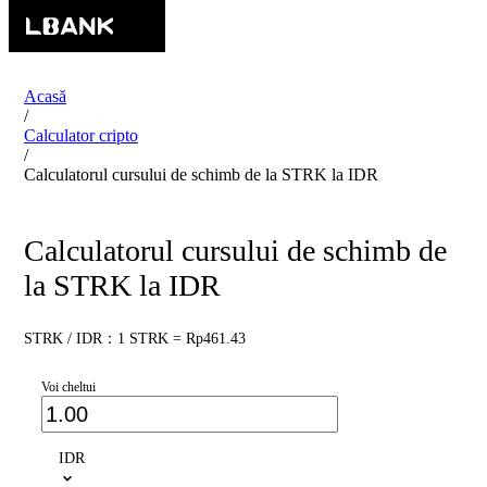
Acasă
/
Calculator cripto
/
Calculatorul cursului de schimb de la STRK la IDR
Calculatorul cursului de schimb de
la STRK la IDR
STRK / IDR：1 STRK = Rp461.43
Voi cheltui
IDR