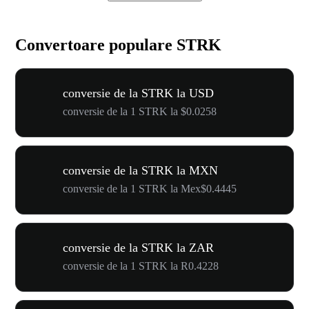
Convertoare populare STRK
conversie de la STRK la USD
conversie de la 1 STRK la $0.0258
conversie de la STRK la MXN
conversie de la 1 STRK la Mex$0.4445
conversie de la STRK la ZAR
conversie de la 1 STRK la R0.4228