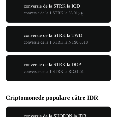
conversie de la STRK la IQD
conversie de la 1 STRK la ع.د33.91
conversie de la STRK la TWD
conversie de la 1 STRK la NT$0.8318
conversie de la STRK la DOP
conversie de la 1 STRK la RD$1.51
Criptomonede populare către IDR
conversie de la SHOPON la IDR