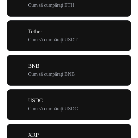
Cum să cumpărați ETH
Tether
Cum să cumpărați USDT
BNB
Cum să cumpărați BNB
USDC
Cum să cumpărați USDC
XRP