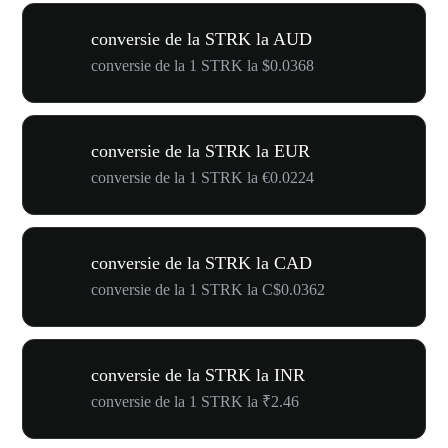
conversie de la STRK la AUD
conversie de la 1 STRK la $0.0368
conversie de la STRK la EUR
conversie de la 1 STRK la €0.0224
conversie de la STRK la CAD
conversie de la 1 STRK la C$0.0362
conversie de la STRK la INR
conversie de la 1 STRK la ₹2.46