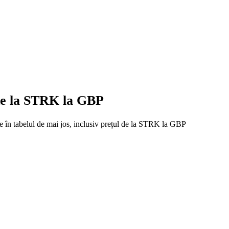
 de la STRK la GBP
te în tabelul de mai jos, inclusiv prețul de la STRK la GBP