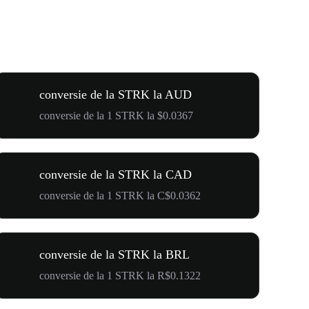
conversie de la STRK la AUD
conversie de la 1 STRK la $0.0367
conversie de la STRK la CAD
conversie de la 1 STRK la C$0.0362
conversie de la STRK la BRL
conversie de la 1 STRK la R$0.1322