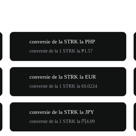
conversie de la STRK la PHP
conversie de la 1 STRK la ₱1.57
conversie de la STRK la EUR
conversie de la 1 STRK la €0.0224
conversie de la STRK la JPY
conversie de la 1 STRK la 円4.09