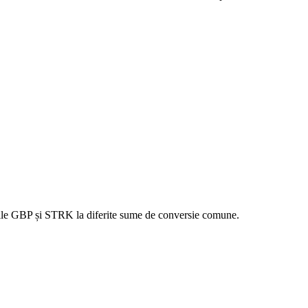
orile GBP și STRK la diferite sume de conversie comune.