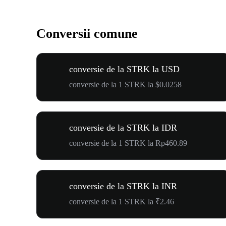
Conversii comune
conversie de la STRK la USD
conversie de la 1 STRK la $0.0258
conversie de la STRK la IDR
conversie de la 1 STRK la Rp460.89
conversie de la STRK la INR
conversie de la 1 STRK la ₹2.46