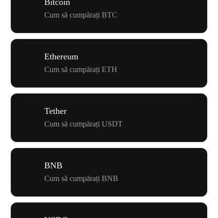
Bitcoin
Cum să cumpărați BTC
Ethereum
Cum să cumpărați ETH
Tether
Cum să cumpărați USDT
BNB
Cum să cumpărați BNB