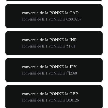
conversie de la PONKE la CAD
conversie de la 1 PONKE la C$0.0237
conversie de la PONKE la INR
conversie de la 1 PONKE la ₹1.61
conversie de la PONKE la JPY
conversie de la 1 PONKE la 円2.68
conversie de la PONKE la GBP
conversie de la 1 PONKE la £0.0126