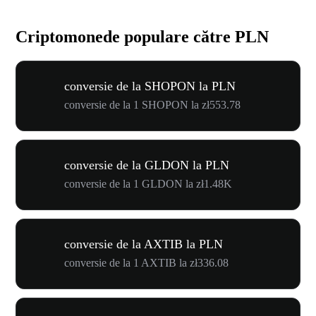
Criptomonede populare către PLN
conversie de la SHOPON la PLN
conversie de la 1 SHOPON la zł553.78
conversie de la GLDON la PLN
conversie de la 1 GLDON la zł1.48K
conversie de la AXTIB la PLN
conversie de la 1 AXTIB la zł336.08