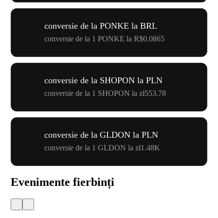
conversie de la PONKE la BRL
conversie de la 1 PONKE la R$0.0865
conversie de la SHOPON la PLN
conversie de la 1 SHOPON la zł553.78
conversie de la GLDON la PLN
conversie de la 1 GLDON la zł1.48K
Evenimente fierbinți