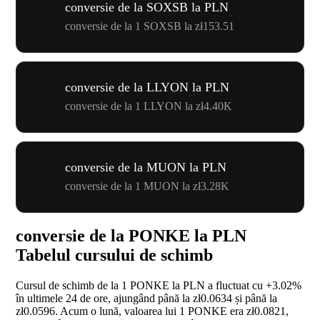
conversie de la SOXSB la PLN
conversie de la 1 SOXSB la zł153.51
conversie de la LLYON la PLN
conversie de la 1 LLYON la zł4.40K
conversie de la MUON la PLN
conversie de la 1 MUON la zł3.28K
conversie de la PONKE la PLN
Tabelul cursului de schimb
Cursul de schimb de la 1 PONKE la PLN a fluctuat cu
+3.02%
în ultimele 24 de ore, ajungând până la zł0.0634 și până la
zł0.0596. Acum o lună, valoarea lui 1 PONKE era zł0.0821,