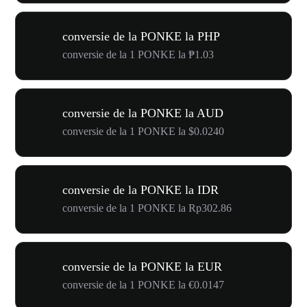
conversie de la PONKE la PHP
conversie de la 1 PONKE la ₱1.03
conversie de la PONKE la AUD
conversie de la 1 PONKE la $0.0240
conversie de la PONKE la IDR
conversie de la 1 PONKE la Rp302.86
conversie de la PONKE la EUR
conversie de la 1 PONKE la €0.0147