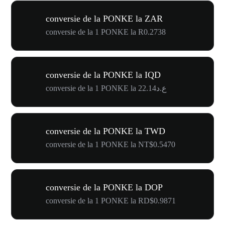
conversie de la PONKE la ZAR
conversie de la 1 PONKE la R0.2738
conversie de la PONKE la IQD
conversie de la 1 PONKE la ع.د22.14
conversie de la PONKE la TWD
conversie de la 1 PONKE la NT$0.5470
conversie de la PONKE la DOP
conversie de la 1 PONKE la RD$0.9871