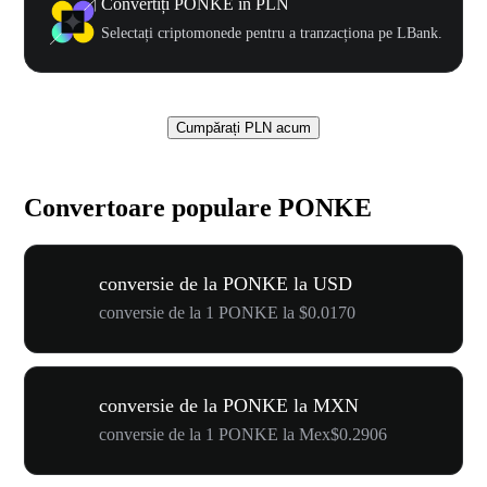
Convertiți PONKE în PLN
Selectați criptomonede pentru a tranzacționa pe LBank.
Cumpărați PLN acum
Convertoare populare PONKE
conversie de la PONKE la USD
conversie de la 1 PONKE la $0.0170
conversie de la PONKE la MXN
conversie de la 1 PONKE la Mex$0.2906